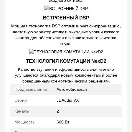
входного сигнала.
ВСТРОЕННЫЙ DSP
Мощная технология DSP оптимизирует синхронизацию,
частотную характеристику и выходные уровни каждого
канала для обеспечения исключительного качества
звука.
ТЕХНОЛОГИЯ КОМУТАЦИИ NexD2
Качество звучания и эффективность значительно
улучшаются благодаря новым компонентам и более
совершенным схемотехническим решениям.
Предназначение
Автомобильная
Серия
JL Audio VXi
Каналы
2
Мощность
600 Вт