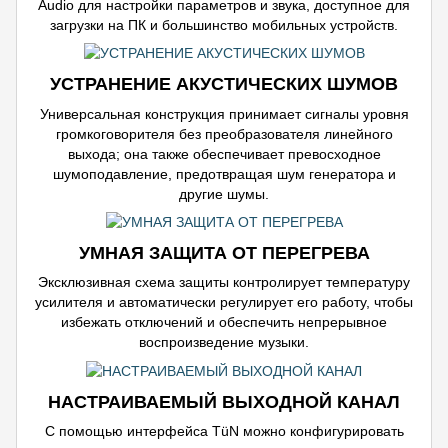
Audio для настройки параметров и звука, доступное для
загрузки на ПК и большинство мобильных устройств.
УСТРАНЕНИЕ АКУСТИЧЕСКИХ ШУМОВ
Универсальная конструкция принимает сигналы уровня
громкоговорителя без преобразователя линейного
выхода; она также обеспечивает превосходное
шумоподавление, предотвращая шум генератора и
другие шумы.
УМНАЯ ЗАЩИТА ОТ ПЕРЕГРЕВА
Эксклюзивная схема защиты контролирует температуру
усилителя и автоматически регулирует его работу, чтобы
избежать отключений и обеспечить непрерывное
воспроизведение музыки.
НАСТРАИВАЕМЫЙ ВЫХОДНОЙ КАНАЛ
С помощью интерфейса TüN можно конфигурировать