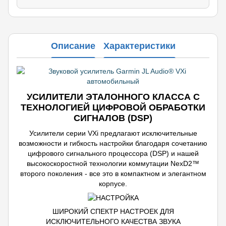
Описание
Характеристики
УСИЛИТЕЛИ ЭТАЛОННОГО КЛАССА С
ТЕХНОЛОГИЕЙ ЦИФРОВОЙ ОБРАБОТКИ
СИГНАЛОВ (DSP)
Усилители серии VXi предлагают исключительные
возможности и гибкость настройки благодаря сочетанию
цифрового сигнального процессора (DSP) и нашей
высокоскоростной технологии коммутации NexD2™
второго поколения - все это в компактном и элегантном
корпусе.
ШИРОКИЙ СПЕКТР НАСТРОЕК ДЛЯ
ИСКЛЮЧИТЕЛЬНОГО КАЧЕСТВА ЗВУКА