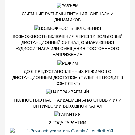
СЪЕМНЫЕ РАЗЪЕМЫ ПИТАНИЯ, СИГНАЛА И
ДИНАМИКОВ
ВОЗМОЖНОСТЬ ВКЛЮЧЕНИЯ ЧЕРЕЗ 12-ВОЛЬТОВЫЙ
ДИСТАНЦИОННЫЙ СИГНАЛ, ОБНАРУЖЕНИЯ
АУДИОСИГНАЛА ИЛИ СМЕЩЕНИЯ ПОСТОЯННОГО
НАПРЯЖЕНИЯ
ДО 6 ПРЕДУСТАНОВЛЕННЫХ РЕЖИМОВ С
ДИСТАНЦИОННЫМ ДОСТУПОМ (ПУЛЬТ НЕ ВХОДИТ В
КОМПЛЕКТ)
ПОЛНОСТЬЮ НАСТРАИВАЕМЫЙ АНАЛОГОВЫЙ ИЛИ
ОПТИЧЕСКИЙ ВЫХОДНОЙ КАНАЛ
2 ГОДА ГАРАНТИИ