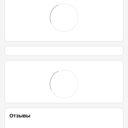
Отзывы