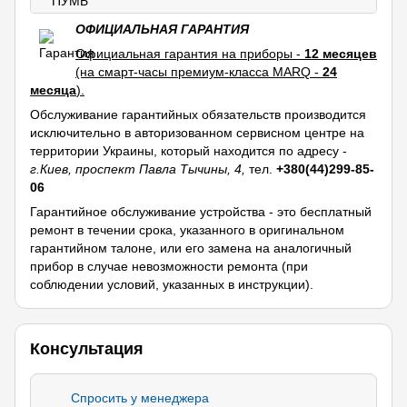
ОФИЦИАЛЬНАЯ ГАРАНТИЯ
Официальная гарантия на приборы -
12 месяцев
(на смарт-часы премиум-класса MARQ -
24
месяца
).
Обслуживание гарантийных обязательств производится
исключительно в авторизованном сервисном центре на
территории Украины, который находится по адресу -
г.Киев, проспект Павла Тычины, 4,
тел.
+380(44)299-85-
06
Гарантийное обслуживание устройства - это бесплатный
ремонт в течении срока, указанного в оригинальном
гарантийном талоне, или его замена на аналогичный
прибор в случае невозможности ремонта (при
соблюдении условий, указанных в инструкции).
Консультация
Спросить у менеджера