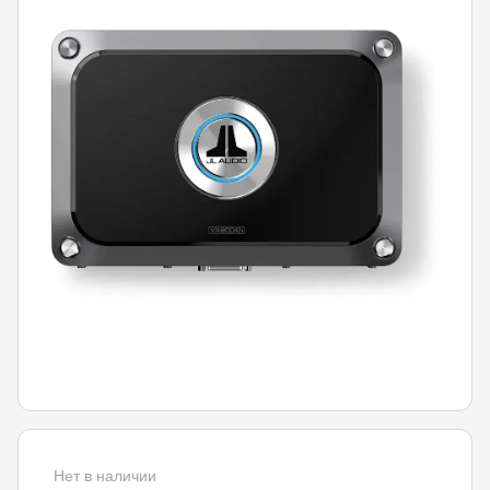
Нет в наличии