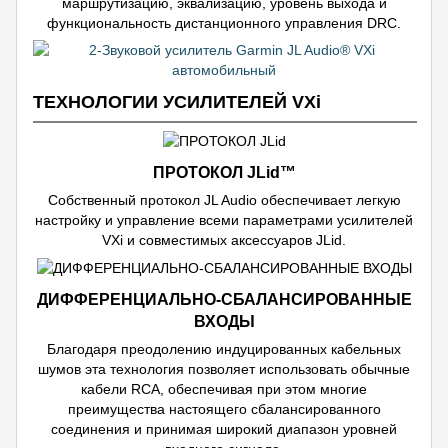
маршрутизацию, эквализацию, уровень выхода и
функциональность дистанционного управления DRC.
ТЕХНОЛОГИИ УСИЛИТЕЛЕЙ VXi
ПРОТОКОЛ JLid™
Собственный протокол JL Audio обеспечивает легкую
настройку и управление всеми параметрами усилителей
VXi и совместимых аксессуаров JLid.
ДИФФЕРЕНЦИАЛЬНО-СБАЛАНСИРОВАННЫЕ
ВХОДЫ
Благодаря преодолению индуцированных кабельных
шумов эта технология позволяет использовать обычные
кабели RCA, обеспечивая при этом многие
преимущества настоящего сбалансированного
соединения и принимая широкий диапазон уровней