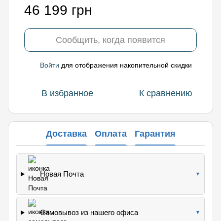
46 199 грн
Сообщить, когда появится
Войти
для отображения накопительной скидки
%
В избранное
К сравнению
Доставка
Оплата
Гарантия
Новая Почта
▼
Самовывоз из нашего офиса
▼