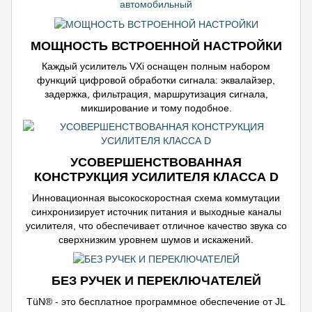
МОЩНОСТЬ ВСТРОЕННОЙ НАСТРОЙКИ
Каждый усилитель VXi оснащен полным набором
функций цифровой обработки сигнала: эквалайзер,
задержка, фильтрация, маршрутизация сигнала,
микширование и тому подобное.
УСОВЕРШЕНСТВОВАННАЯ
КОНСТРУКЦИЯ УСИЛИТЕЛЯ КЛАССА D
Инновационная высокоскоростная схема коммутации
синхронизирует источник питания и выходные каналы
усилителя, что обеспечивает отличное качество звука со
сверхнизким уровнем шумов и искажений.
БЕЗ РУЧЕК И ПЕРЕКЛЮЧАТЕЛЕЙ
TüN® - это бесплатное программное обеспечение от JL