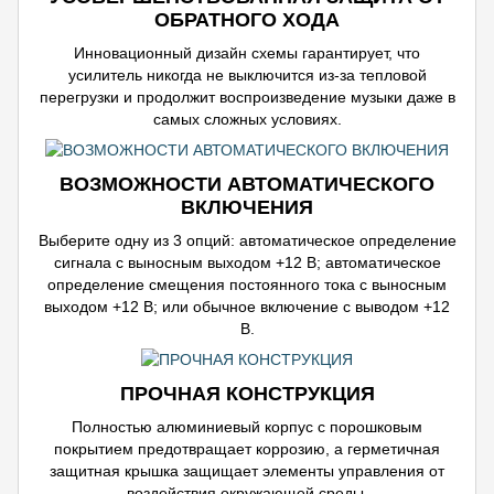
ОБРАТНОГО ХОДА
Инновационный дизайн схемы гарантирует, что
усилитель никогда не выключится из-за тепловой
перегрузки и продолжит воспроизведение музыки даже в
самых сложных условиях.
ВОЗМОЖНОСТИ АВТОМАТИЧЕСКОГО
ВКЛЮЧЕНИЯ
Выберите одну из 3 опций: автоматическое определение
сигнала с выносным выходом +12 В; автоматическое
определение смещения постоянного тока с выносным
выходом +12 В; или обычное включение с выводом +12
В.
ПРОЧНАЯ КОНСТРУКЦИЯ
Полностью алюминиевый корпус с порошковым
покрытием предотвращает коррозию, а герметичная
защитная крышка защищает элементы управления от
воздействия окружающей среды.