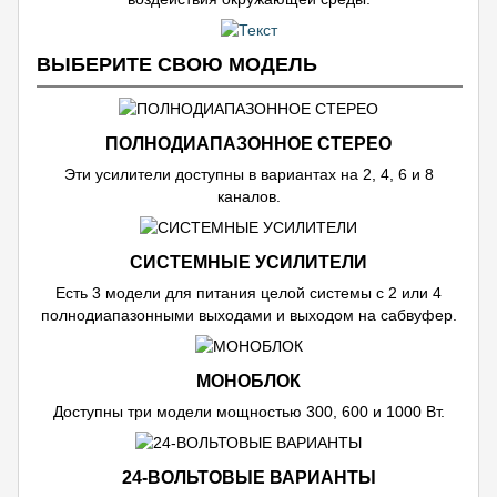
ВЫБЕРИТЕ СВОЮ МОДЕЛЬ
ПОЛНОДИАПАЗОННОЕ СТЕРЕО
Эти усилители доступны в вариантах на 2, 4, 6 и 8
каналов.
СИСТЕМНЫЕ УСИЛИТЕЛИ
Есть 3 модели для питания целой системы с 2 или 4
полнодиапазонными выходами и выходом на сабвуфер.
МОНОБЛОК
Доступны три модели мощностью 300, 600 и 1000 Вт.
24-ВОЛЬТОВЫЕ ВАРИАНТЫ