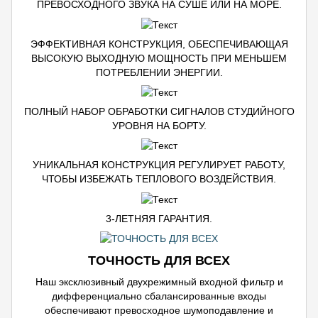
ПРЕВОСХОДНОГО ЗВУКА НА СУШЕ ИЛИ НА МОРЕ.
ЭФФЕКТИВНАЯ КОНСТРУКЦИЯ, ОБЕСПЕЧИВАЮЩАЯ
ВЫСОКУЮ ВЫХОДНУЮ МОЩНОСТЬ ПРИ МЕНЬШЕМ
ПОТРЕБЛЕНИИ ЭНЕРГИИ.
ПОЛНЫЙ НАБОР ОБРАБОТКИ СИГНАЛОВ СТУДИЙНОГО
УРОВНЯ НА БОРТУ.
УНИКАЛЬНАЯ КОНСТРУКЦИЯ РЕГУЛИРУЕТ РАБОТУ,
ЧТОБЫ ИЗБЕЖАТЬ ТЕПЛОВОГО ВОЗДЕЙСТВИЯ.
3-ЛЕТНЯЯ ГАРАНТИЯ.
ТОЧНОСТЬ ДЛЯ ВСЕХ
Наш эксклюзивный двухрежимный входной фильтр и
дифференциально сбалансированные входы
обеспечивают превосходное шумоподавление и