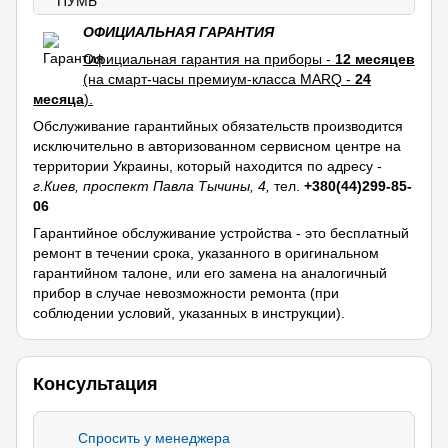
ОФИЦИАЛЬНАЯ ГАРАНТИЯ
Официальная гарантия на приборы -
12 месяцев
(на смарт-часы премиум-класса MARQ -
24
месяца
).
Обслуживание гарантийных обязательств производится
исключительно в авторизованном сервисном центре на
территории Украины, который находится по адресу -
г.Киев, проспект Павла Тычины, 4,
тел.
+380(44)299-85-
06
Гарантийное обслуживание устройства - это бесплатный
ремонт в течении срока, указанного в оригинальном
гарантийном талоне, или его замена на аналогичный
прибор в случае невозможности ремонта (при
соблюдении условий, указанных в инструкции).
Консультация
Спросить у менеджера