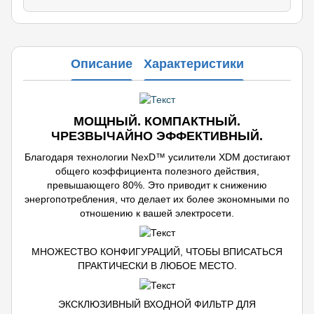
Описание
Характеристики
МОЩНЫЙ. КОМПАКТНЫЙ.
ЧРЕЗВЫЧАЙНО ЭФФЕКТИВНЫЙ.
Благодаря технологии NexD™ усилители XDM достигают
общего коэффициента полезного действия,
превышающего 80%. Это приводит к снижению
энергопотребления, что делает их более экономными по
отношению к вашей электросети.
МНОЖЕСТВО КОНФИГУРАЦИЙ, ЧТОБЫ ВПИСАТЬСЯ
ПРАКТИЧЕСКИ В ЛЮБОЕ МЕСТО.
ЭКСКЛЮЗИВНЫЙ ВХОДНОЙ ФИЛЬТР ДЛЯ