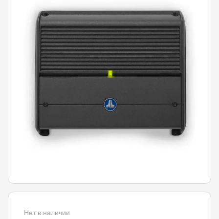
Нет в наличии