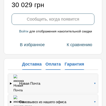
30 029 грн
Сообщить, когда появится
Войти
для отображения накопительной скидки
%
В избранное
К сравнению
Доставка
Оплата
Гарантия
Новая Почта
▼
Самовывоз из нашего офиса
▼