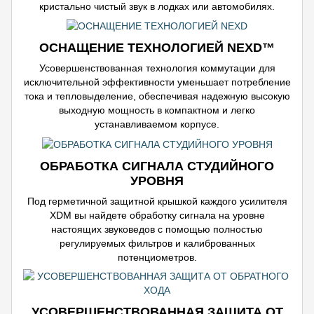
кристально чистый звук в лодках или автомобилях.
ОСНАЩЕНИЕ ТЕХНОЛОГИЕЙ NEXD™
Усовершенствованная технология коммутации для
исключительной эффективности уменьшает потребление
тока и тепловыделение, обеспечивая надежную высокую
выходную мощность в компактном и легко
устанавливаемом корпусе.
ОБРАБОТКА СИГНАЛА СТУДИЙНОГО
УРОВНЯ
Под герметичной защитной крышкой каждого усилителя
XDM вы найдете обработку сигнала на уровне
настоящих звуковедов с помощью полностью
регулируемых фильтров и калиброванных
потенциометров.
УСОВЕРШЕНСТВОВАННАЯ ЗАЩИТА ОТ