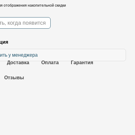
я отображения накопительной скидки
ь, когда появится
ция
ить у менеджера
Доставка
Оплата
Гарантия
Отзывы