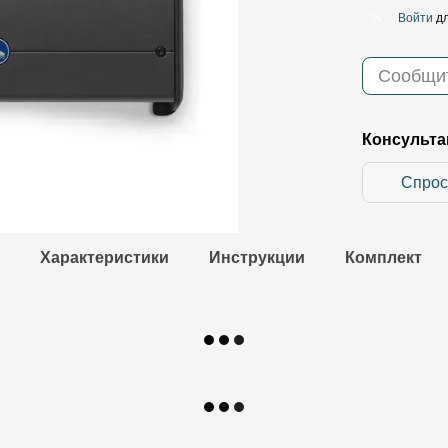
Войти
дл
%
Сообщит
Консульта
Спрос
Характеристики
Инструкции
Комплект