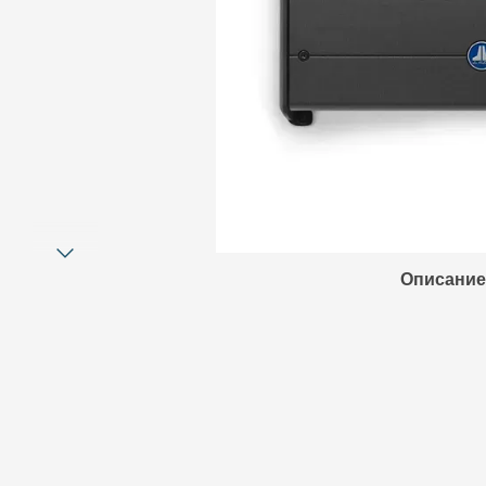
Описание