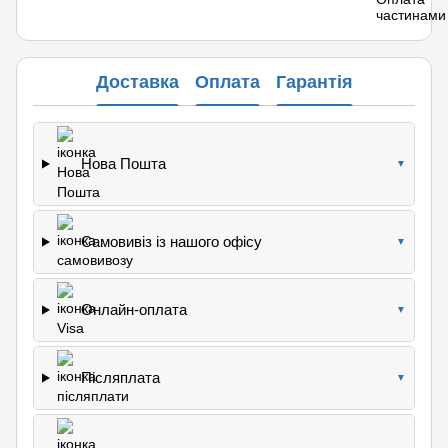
Доставка
Оплата
Гарантія
Нова Пошта
▼
Самовивіз із нашого офісу
▼
Онлайн-оплата
▼
Післяплата
▼