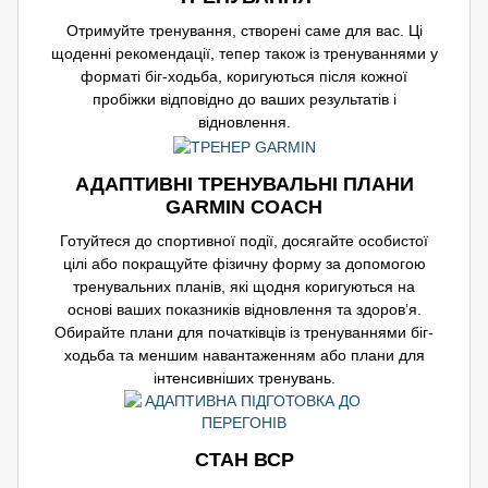
Отримуйте тренування, створені саме для вас. Ці
щоденні рекомендації, тепер також із тренуваннями у
форматі біг-ходьба, коригуються після кожної
пробіжки відповідно до ваших результатів і
відновлення.
АДАПТИВНІ ТРЕНУВАЛЬНІ ПЛАНИ
GARMIN COACH
Готуйтеся до спортивної події, досягайте особистої
цілі або покращуйте фізичну форму за допомогою
тренувальних планів, які щодня коригуються на
основі ваших показників відновлення та здоров’я.
Обирайте плани для початківців із тренуваннями біг-
ходьба та меншим навантаженням або плани для
інтенсивніших тренувань.
СТАН ВСР