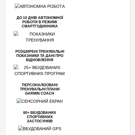
ДО 10 ДНІВ АВТОНОМНОЇ
РОБОТИ В РЕЖИМІ
СМАРТГОДИННИКА
РОЗШИРЕНІ ТРЕНУВАЛЬНІ
ПОКАЗНИКИ ТА ДАНІ ПРО
ВІДНОВЛЕННЯ
ПЕРСОНАЛІЗОВАНІ
ТРЕНУВАЛЬНІ ПЛАНИ
GARMIN COACH
80+ ВБУДОВАНИХ
СПОРТИВНИХ
ЗАСТОСУНКІВ