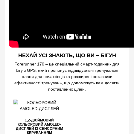
НЕХАЙ УСІ ЗНАЮТЬ, ЩО ВИ – БІГУН
Forerunner 170 – це спеціальний смарт-годинник для
бігу з GPS, який пропонує індивідуальні тренувальні
плани для початківців та розширені показники
ефективності тренувань, що допоможуть вам досягти
поставлених цілей.
1,2-ДЮЙМОВИЙ
КОЛЬОРОВИЙ AMOLED-
ДИСПЛЕЙ ІЗ СЕНСОРНИМ
КЕРУВАННЯМ