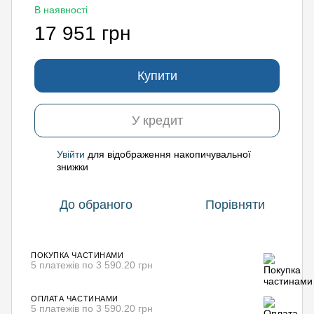
В наявності
17 951 грн
Купити
У кредит
Увійти
для відображення накопичувальної
%
знижки
До обраного
Порівняти
ПОКУПКА ЧАСТИНАМИ
5 платежів по 3 590.20 грн
ОПЛАТА ЧАСТИНАМИ
5 платежів по 3 590.20 грн