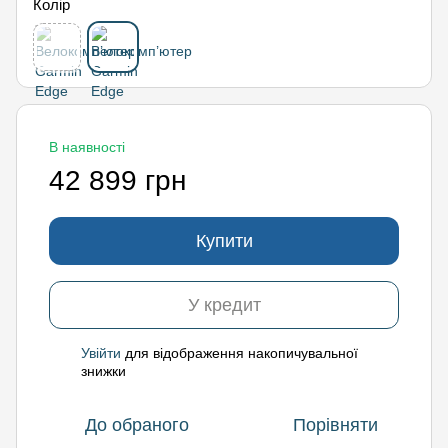
Колір
В наявності
42 899 грн
Купити
У кредит
Увійти
для відображення накопичувальної
%
знижки
До обраного
Порівняти