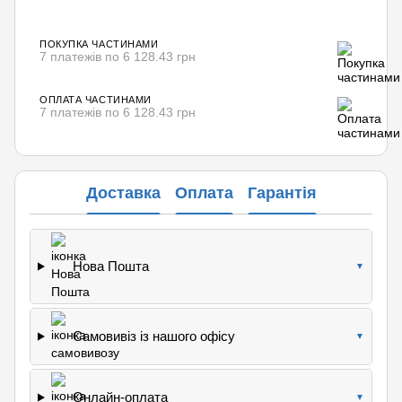
ПОКУПКА ЧАСТИНАМИ
7 платежів по 6 128.43 грн
ОПЛАТА ЧАСТИНАМИ
7 платежів по 6 128.43 грн
Доставка
Оплата
Гарантія
Нова Пошта
▼
Самовивіз із нашого офісу
▼
Онлайн-оплата
▼