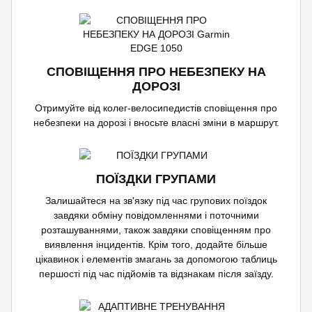
СПОВІЩЕННЯ ПРО НЕБЕЗПЕКУ НА
ДОРОЗІ
Отримуйте від колег-велосипедистів сповіщення про
небезпеки на дорозі і вносьте власні зміни в маршрут.
ПОЇЗДКИ ГРУПАМИ
Залишайтеся на зв'язку під час групових поїздок
завдяки обміну повідомленнями і поточними
розташуваннями, також завдяки сповіщенням про
виявлення інцидентів. Крім того, додайте більше
цікавинок і елементів змагань за допомогою таблиць
першості під час підйомів та відзнакам після заїзду.