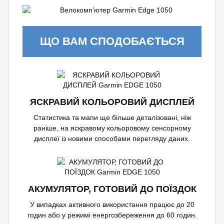
ЩО ВАМ СПОДОБАЄТЬСЯ
ЯСКРАВИЙ КОЛЬОРОВИЙ ДИСПЛЕЙ
Статистика та мапи ще більше деталізовані, ніж
раніше, на яскравому кольоровому сенсорному
дисплеї із новими способами перегляду даних.
АКУМУЛЯТОР, ГОТОВИЙ ДО ПОЇЗДОК
У випадках активного використання працює до 20
годин або у режимі енергозбереження до 60 годин.