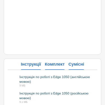
Інструкції
Комплект
Сумісні
Інструкція по роботі з Edge 1050 (англійською
мовою)
PDF
9 МБ
Інструкція по роботі з Edge 1050 (російською
мовою)
PDF
9.1 МБ