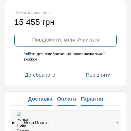
Немає в наявності
15 455 грн
Повідомити, коли з'явиться
Увійти
для відображення накопичувальної
%
знижки
До обраного
Порівняти
Доставка
Оплата
Гарантія
Нова Пошта
▼