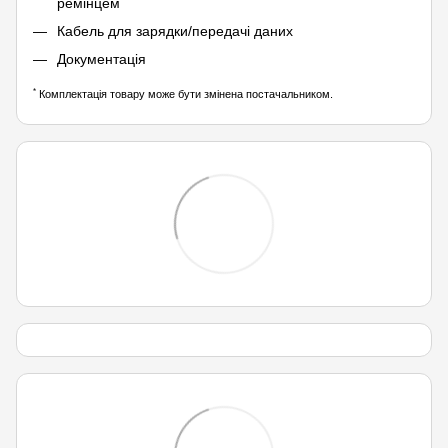
ремінцем
Кабель для зарядки/передачі даних
Документація
*
Комплектація товару може бути змінена постачальником.