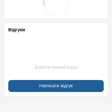
Відгуки
Додайте перший відгук
Написати відгук