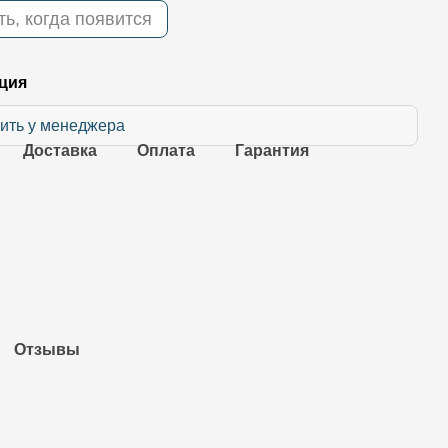
ь, когда появится
ция
ить у менеджера
Доставка
Оплата
Гарантия
Отзывы