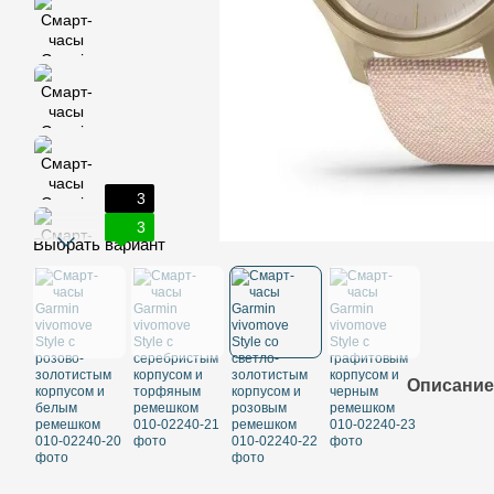
3
3
Выбрать вариант
Описание