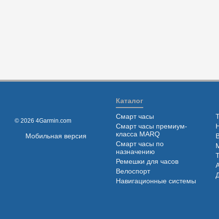
Каталог
Смарт часы
© 2026 4Garmin.com
Смарт часы премиум-
класса MARQ
Мобильная версия
Смарт часы по
назначению
Ремешки для часов
Велоспорт
Навигационные системы