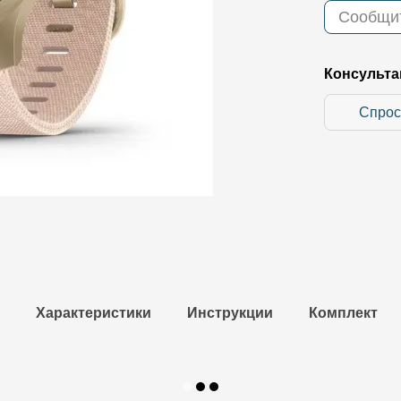
Сообщит
Консульта
Спрос
Характеристики
Инструкции
Комплект