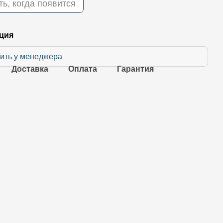
ь, когда появится
ция
ить у менеджера
Доставка
Оплата
Гарантия