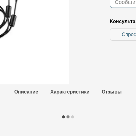
Сообщит
Консульта
Спрос
Описание
Характеристики
Отзывы