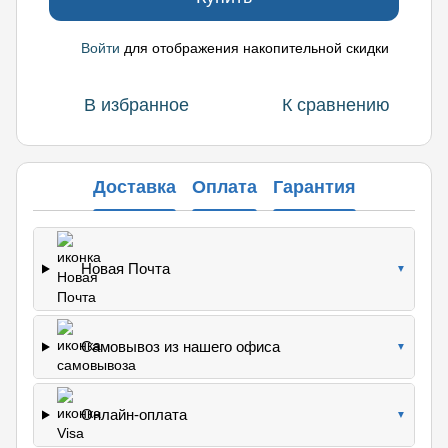
Войти
для отображения накопительной скидки
%
В избранное
К сравнению
Доставка
Оплата
Гарантия
Новая Почта
▼
Самовывоз из нашего офиса
▼
Онлайн-оплата
▼