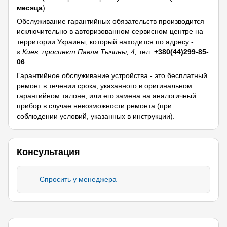
месяца
).
Обслуживание гарантийных обязательств производится
исключительно в авторизованном сервисном центре на
территории Украины, который находится по адресу -
г.Киев, проспект Павла Тычины, 4,
тел.
+380(44)299-85-
06
Гарантийное обслуживание устройства - это бесплатный
ремонт в течении срока, указанного в оригинальном
гарантийном талоне, или его замена на аналогичный
прибор в случае невозможности ремонта (при
соблюдении условий, указанных в инструкции).
Консультация
Спросить у менеджера