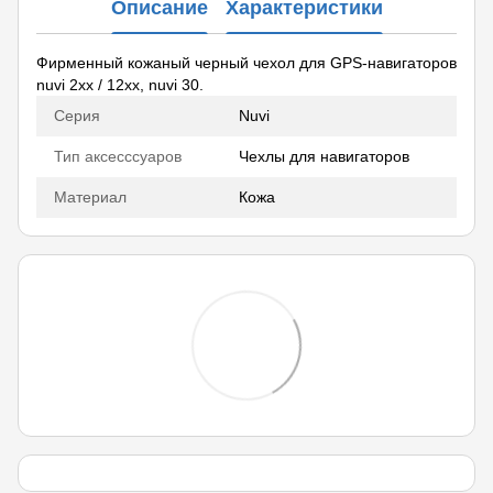
Описание
Характеристики
Фирменный кожаный черный чехол для GPS-навигаторов
nuvi 2xx / 12xx, nuvi 30.
Серия
Nuvi
Тип аксесссуаров
Чехлы для навигаторов
Материал
Кожа