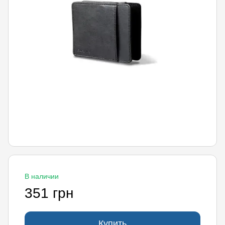
В наличии
351 грн
Купить