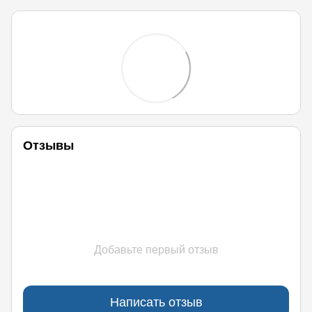
Отзывы
Добавьте первый отзыв
Написать отзыв