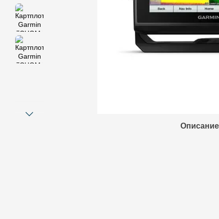
Описание