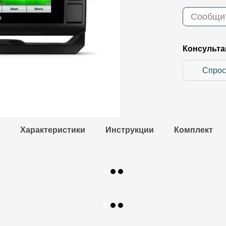
Сообщит
Консульта
Спрос
Характеристики
Инструкции
Комплект