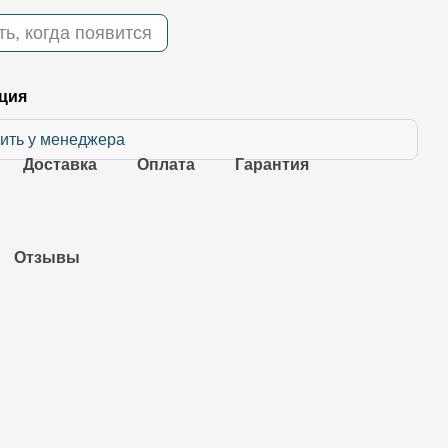
ь, когда появится
ция
ить у менеджера
Доставка
Оплата
Гарантия
Отзывы