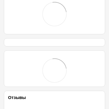
Отзывы