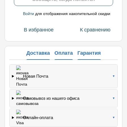
Войти
для отображения накопительной скидки
%
В избранное
К сравнению
Доставка
Оплата
Гарантия
Новая Почта
▼
Самовывоз из нашего офиса
▼
Онлайн-оплата
▼