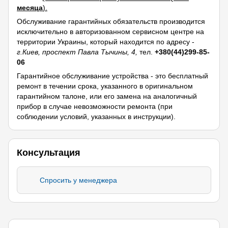
месяца
).
Обслуживание гарантийных обязательств производится
исключительно в авторизованном сервисном центре на
территории Украины, который находится по адресу -
г.Киев, проспект Павла Тычины, 4,
тел.
+380(44)299-85-
06
Гарантийное обслуживание устройства - это бесплатный
ремонт в течении срока, указанного в оригинальном
гарантийном талоне, или его замена на аналогичный
прибор в случае невозможности ремонта (при
соблюдении условий, указанных в инструкции).
Консультация
Спросить у менеджера