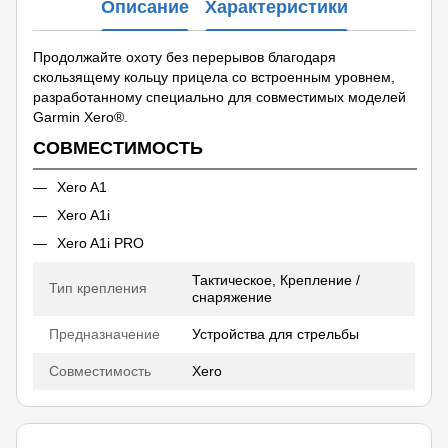
Описание
Характеристики
Продолжайте охоту без перерывов благодаря
скользящему кольцу прицела со встроенным уровнем,
разработанному специально для совместимых моделей
Garmin Xero®.
СОВМЕСТИМОСТЬ
Xero A1
Xero A1i
Xero A1i PRO
Тактическое, Крепление /
Тип крепления
снаряжение
Предназначение
Устройства для стрельбы
Совместимость
Xero