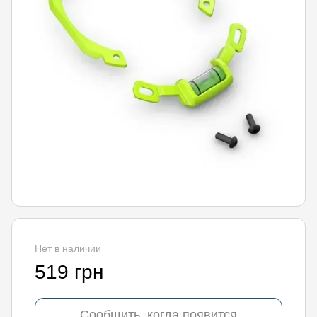
Нет в наличии
519 грн
Сообщить, когда появится