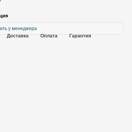
ция
ить у менеджера
Доставка
Оплата
Гарантия