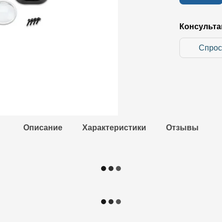
Консульта
Спрос
Описание
Характеристики
Отзывы