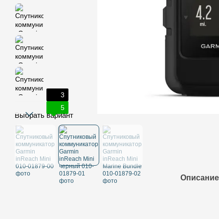
3
5
Выбрать вариант
Описание