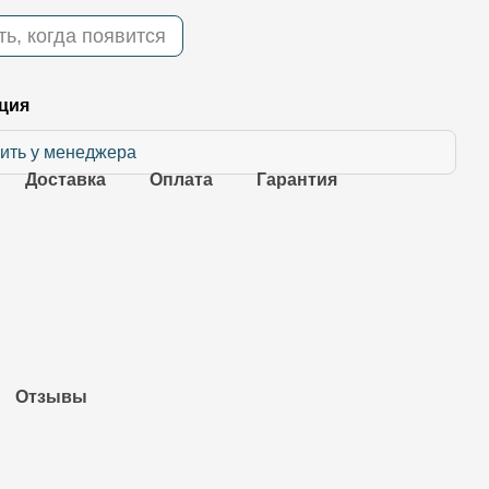
ь, когда появится
ция
ить у менеджера
Доставка
Оплата
Гарантия
Отзывы