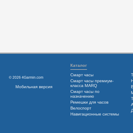
Каталог
Смарт часы
© 2026 4Garmin.com
Смарт часы премиум-
класса MARQ
Мобильная версия
Смарт часы по
назначению
Ремешки для часов
Велоспорт
Навигационные системы