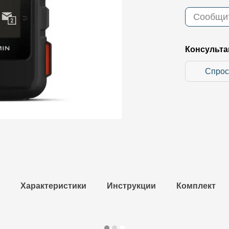
Сообщит
Консульта
Спрос
Характеристики
Инструкции
Комплект