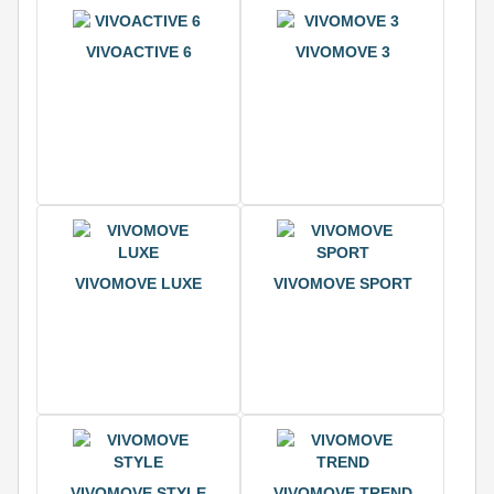
VIVOACTIVE 6
VIVOMOVE 3
VIVOMOVE LUXE
VIVOMOVE SPORT
VIVOMOVE STYLE
VIVOMOVE TREND