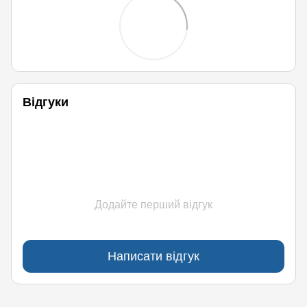
Відгуки
Додайте перший відгук
Написати відгук