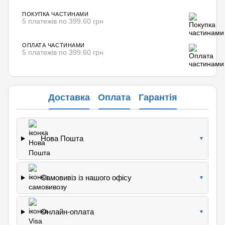
ПОКУПКА ЧАСТИНАМИ
5 платежів по 399.60 грн
ОПЛАТА ЧАСТИНАМИ
5 платежів по 399.60 грн
Доставка
Оплата
Гарантія
Нова Пошта
▼
Самовивіз із нашого офісу
▼
Онлайн-оплата
▼