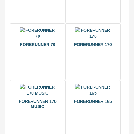
FORERUNNER 70
FORERUNNER 170
FORERUNNER 170
FORERUNNER 165
MUSIC