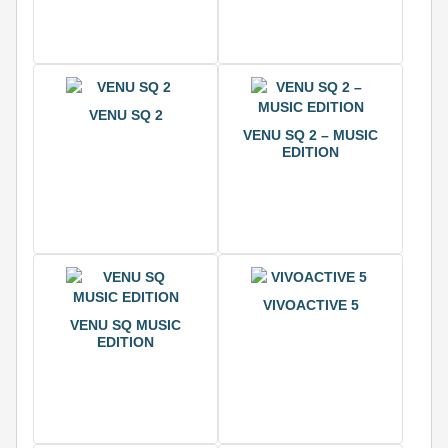
VENU SQ 2
VENU SQ 2 – MUSIC
EDITION
VIVOACTIVE 5
VENU SQ MUSIC
EDITION