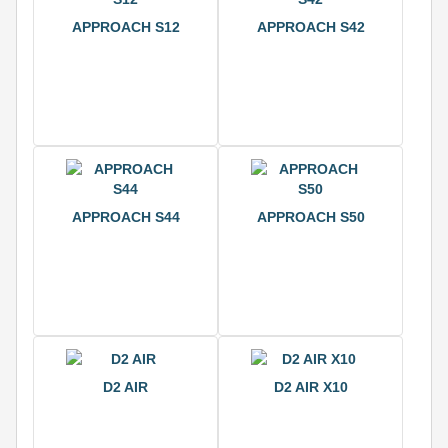
APPROACH S12
APPROACH S42
APPROACH S44
APPROACH S50
D2 AIR
D2 AIR X10