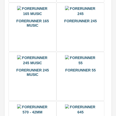
FORERUNNER 165
FORERUNNER 245
MUSIC
FORERUNNER 245
FORERUNNER 55
MUSIC