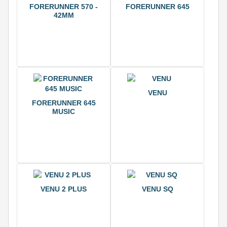
FORERUNNER 570 -
FORERUNNER 645
42MM
VENU
FORERUNNER 645
MUSIC
VENU 2 PLUS
VENU SQ