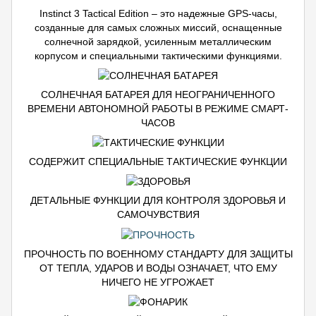
Instinct 3 Tactical Edition – это надежные GPS-часы,
созданные для самых сложных миссий, оснащенные
солнечной зарядкой, усиленным металлическим
корпусом и специальными тактическими функциями.
СОЛНЕЧНАЯ БАТАРЕЯ ДЛЯ НЕОГРАНИЧЕННОГО
ВРЕМЕНИ АВТОНОМНОЙ РАБОТЫ В РЕЖИМЕ СМАРТ-
ЧАСОВ
СОДЕРЖИТ СПЕЦИАЛЬНЫЕ ТАКТИЧЕСКИЕ ФУНКЦИИ
ДЕТАЛЬНЫЕ ФУНКЦИИ ДЛЯ КОНТРОЛЯ ЗДОРОВЬЯ И
САМОЧУВСТВИЯ
ПРОЧНОСТЬ ПО ВОЕННОМУ СТАНДАРТУ ДЛЯ ЗАЩИТЫ
ОТ ТЕПЛА, УДАРОВ И ВОДЫ ОЗНАЧАЕТ, ЧТО ЕМУ
НИЧЕГО НЕ УГРОЖАЕТ