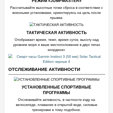
РЕЖИМ «JUMPMASTER»
Рассчитывайте высотные точки сброса в соответствии с
военными установками, ориентируясь на цель после
прыжка.
ТАКТИЧЕСКАЯ АКТИВНОСТЬ
Отображает время, темп, время суток, высоту над
уровнем моря и ваше местоположение в двух типах
координат.
ОТСЛЕЖИВАНИЕ АКТИВНОСТИ
УСТАНОВЛЕННЫЕ СПОРТИВНЫЕ
ПРОГРАММЫ
Отслеживайте активность, в частности езду на
велосипеде, плавание в открытой воде, силовые
тренировки и тому подобное.