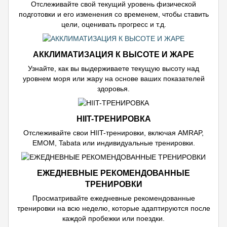
Отслеживайте свой текущий уровень физической
подготовки и его изменения со временем, чтобы ставить
цели, оценивать прогресс и т.д.
АККЛИМАТИЗАЦИЯ К ВЫСОТЕ И ЖАРЕ
Узнайте, как вы выдерживаете текущую высоту над
уровнем моря или жару на основе ваших показателей
здоровья.
HIIT-ТРЕНИРОВКА
Отслеживайте свои HIIT-тренировки, включая AMRAP,
EMOM, Tabata или индивидуальные тренировки.
ЕЖЕДНЕВНЫЕ РЕКОМЕНДОВАННЫЕ
ТРЕНИРОВКИ
Просматривайте ежедневные рекомендованные
тренировки на всю неделю, которые адаптируются после
каждой пробежки или поездки.