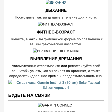
ДЫХАНИЕ
Посмотрите, как вы дышите в течение дня и ночи.
ФИТНЕС-ВОЗРАСТ
Оцените, в какой вы физической форме по сравнению с
вашим фактическим возрастом.
ВЫЯВЛЕНИЕ ДРЕМАНИЯ
Автоматически отслеживайте или регистрируйте свой
сон, чтобы узнать, как он влияет на организм, а также
определить идеальное время и продолжительность сна.
БУДЬТЕ НА СВЯЗИ