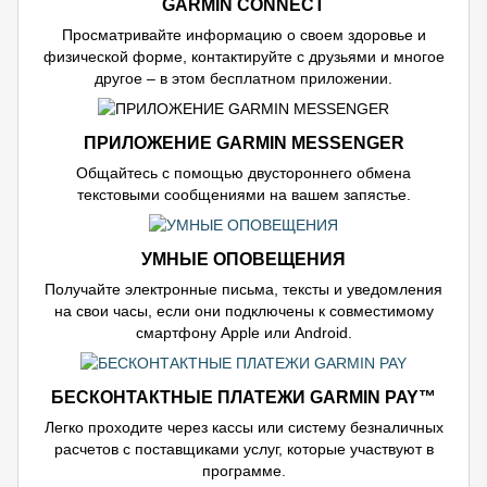
GARMIN CONNECT
Просматривайте информацию о своем здоровье и
физической форме, контактируйте с друзьями и многое
другое – в этом бесплатном приложении.
ПРИЛОЖЕНИЕ GARMIN MESSENGER
Общайтесь с помощью двустороннего обмена
текстовыми сообщениями на вашем запястье.
УМНЫЕ ОПОВЕЩЕНИЯ
Получайте электронные письма, тексты и уведомления
на свои часы, если они подключены к совместимому
смартфону Apple или Android.
БЕСКОНТАКТНЫЕ ПЛАТЕЖИ GARMIN PAY™
Легко проходите через кассы или систему безналичных
расчетов с поставщиками услуг, которые участвуют в
программе.