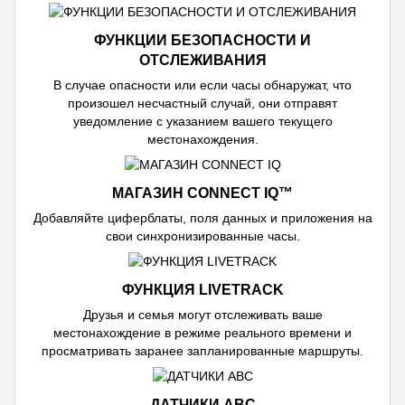
ФУНКЦИИ БЕЗОПАСНОСТИ И
ОТСЛЕЖИВАНИЯ
В случае опасности или если часы обнаружат, что
произошел несчастный случай, они отправят
уведомление с указанием вашего текущего
местонахождения.
МАГАЗИН CONNECT IQ™
Добавляйте циферблаты, поля данных и приложения на
свои синхронизированные часы.
ФУНКЦИЯ LIVETRACK
Друзья и семья могут отслеживать ваше
местонахождение в режиме реального времени и
просматривать заранее запланированные маршруты.
ДАТЧИКИ ABC