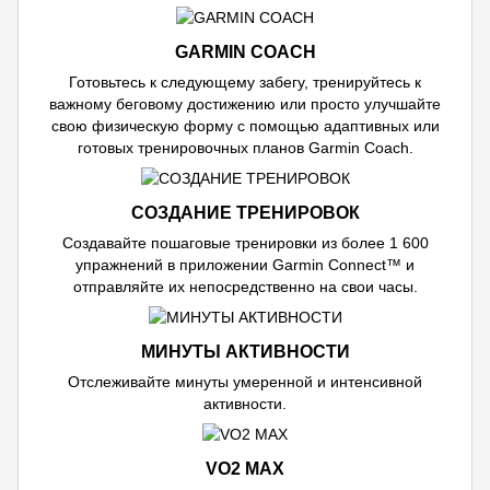
GARMIN COACH
Готовьтесь к следующему забегу, тренируйтесь к
важному беговому достижению или просто улучшайте
свою физическую форму с помощью адаптивных или
готовых тренировочных планов Garmin Coach.
СОЗДАНИЕ ТРЕНИРОВОК
Создавайте пошаговые тренировки из более 1 600
упражнений в приложении Garmin Connect™ и
отправляйте их непосредственно на свои часы.
МИНУТЫ АКТИВНОСТИ
Отслеживайте минуты умеренной и интенсивной
активности.
VO2 MAX