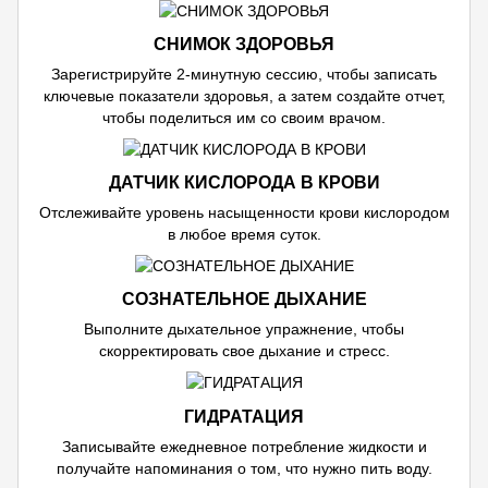
СНИМОК ЗДОРОВЬЯ
Зарегистрируйте 2-минутную сессию, чтобы записать
ключевые показатели здоровья, а затем создайте отчет,
чтобы поделиться им со своим врачом.
ДАТЧИК КИСЛОРОДА В КРОВИ
Отслеживайте уровень насыщенности крови кислородом
в любое время суток.
СОЗНАТЕЛЬНОЕ ДЫХАНИЕ
Выполните дыхательное упражнение, чтобы
скорректировать свое дыхание и стресс.
ГИДРАТАЦИЯ
Записывайте ежедневное потребление жидкости и
получайте напоминания о том, что нужно пить воду.