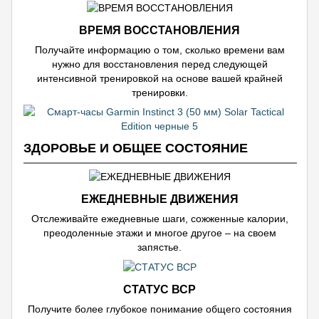
ВРЕМЯ ВОССТАНОВЛЕНИЯ
Получайте информацию о том, сколько времени вам
нужно для восстановления перед следующей
интенсивной тренировкой на основе вашей крайней
тренировки.
ЗДОРОВЬЕ И ОБЩЕЕ СОСТОЯНИЕ
ЕЖЕДНЕВНЫЕ ДВИЖЕНИЯ
Отслеживайте ежедневные шаги, сожженные калории,
преодоленные этажи и многое другое – на своем
запястье.
СТАТУС ВСР
Получите более глубокое понимание общего состояния