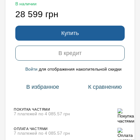
В наличии
28 599 грн
Купить
В кредит
Войти
для отображения накопительной скидки
%
В избранное
К сравнению
ПОКУПКА ЧАСТЯМИ
7 платежей по 4 085.57 грн
ОПЛАТА ЧАСТЯМИ
7 платежей по 4 085.57 грн