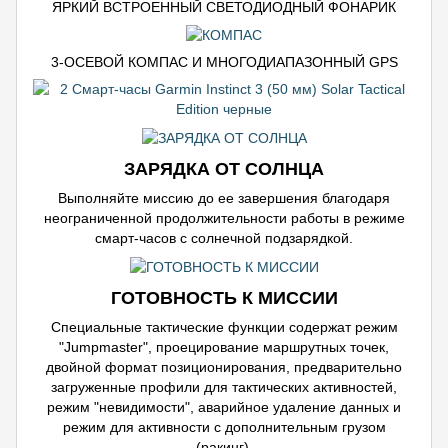
ЯРКИЙ ВСТРОЕННЫЙ СВЕТОДИОДНЫЙ ФОНАРИК
3-ОСЕВОЙ КОМПАС И МНОГОДИАПАЗОННЫЙ GPS
ЗАРЯДКА ОТ СОЛНЦА
Выполняйте миссию до ее завершения благодаря
неограниченной продолжительности работы в режиме
смарт-часов с солнечной подзарядкой.
ГОТОВНОСТЬ К МИССИИ
Специальные тактические функции содержат режим
"Jumpmaster", проецирование маршрутных точек,
двойной формат позиционирования, предварительно
загруженные профили для тактических активностей,
режим "невидимости", аварийное удаление данных и
режим для активности с дополнительным грузом
(ракинг).