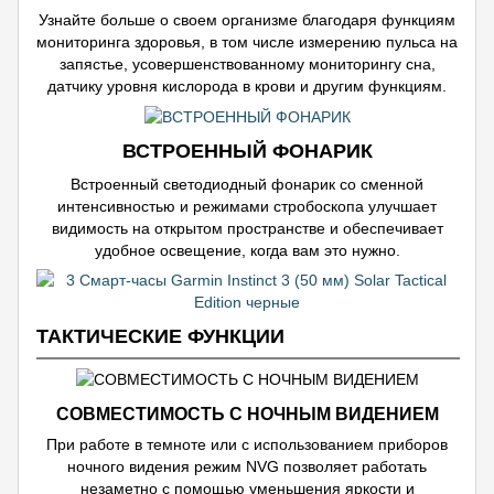
Узнайте больше о своем организме благодаря функциям
мониторинга здоровья, в том числе измерению пульса на
запястье, усовершенствованному мониторингу сна,
датчику уровня кислорода в крови и другим функциям.
ВСТРОЕННЫЙ ФОНАРИК
Встроенный светодиодный фонарик со сменной
интенсивностью и режимами стробоскопа улучшает
видимость на открытом пространстве и обеспечивает
удобное освещение, когда вам это нужно.
ТАКТИЧЕСКИЕ ФУНКЦИИ
СОВМЕСТИМОСТЬ С НОЧНЫМ ВИДЕНИЕМ
При работе в темноте или с использованием приборов
ночного видения режим NVG позволяет работать
незаметно с помощью уменьшения яркости и