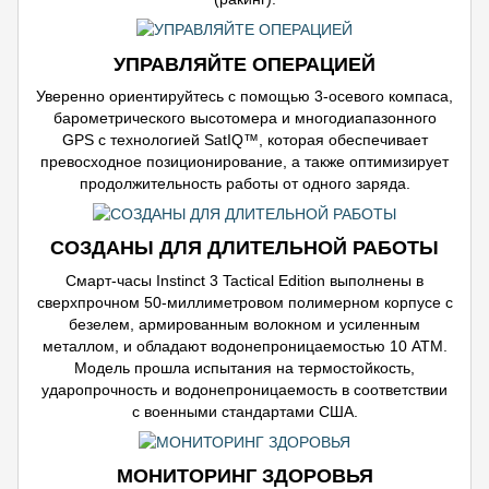
УПРАВЛЯЙТЕ ОПЕРАЦИЕЙ
Уверенно ориентируйтесь с помощью 3-осевого компаса,
барометрического высотомера и многодиапазонного
GPS с технологией SatIQ™, которая обеспечивает
превосходное позиционирование, а также оптимизирует
продолжительность работы от одного заряда.
СОЗДАНЫ ДЛЯ ДЛИТЕЛЬНОЙ РАБОТЫ
Смарт-часы Instinct 3 Tactical Edition выполнены в
сверхпрочном 50-миллиметровом полимерном корпусе с
безелем, армированным волокном и усиленным
металлом, и обладают водонепроницаемостью 10 ATM.
Модель прошла испытания на термостойкость,
ударопрочность и водонепроницаемость в соответствии
с военными стандартами США.
МОНИТОРИНГ ЗДОРОВЬЯ