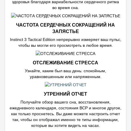
здоровья благодаря вариабельности сердечного ритма
во время сна.
ЧАСТОТА СЕРДЕЧНЫХ СОКРАЩЕНИЙ НА
ЗАПЯСТЬЕ
Instinct 3 Tactical Edition непрерывно измеряет ваш пульс,
чтобы вы могли его просмотреть в любое время.
ОТСЛЕЖИВАНИЕ СТРЕССА
Узнайте, каким был ваш день: спокойным,
уравновешенным или напряженным.
УТРЕННИЙ ОТЧЕТ
Получайте обзор вашего сна, восстановления,
ежедневного календаря, состояния ВСР и многое другое,
как только проснетесь. Вы даже можете настроить отчет
так, чтобы он отображал именно те типы информации,
которые вы хотите видеть на часах.