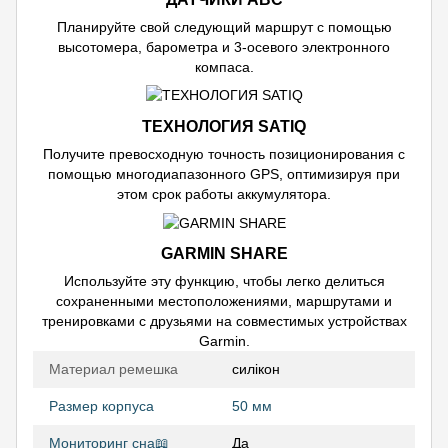
Планируйте свой следующий маршрут с помощью
высотомера, барометра и 3-осевого электронного
компаса.
ТЕХНОЛОГИЯ SATIQ
Получите превосходную точность позиционирования с
помощью многодиапазонного GPS, оптимизируя при
этом срок работы аккумулятора.
GARMIN SHARE
Используйте эту функцию, чтобы легко делиться
сохраненными местоположениями, маршрутами и
тренировками с друзьями на совместимых устройствах
Garmin.
Материал ремешка
силікон
Размер корпуса
50 мм
Мониторинг сна📖
Да