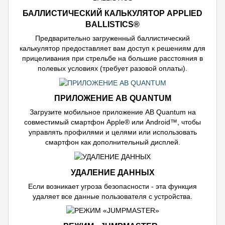
БАЛЛИСТИЧЕСКИЙ КАЛЬКУЛЯТОР APPLIED
BALLISTICS®
Предварительно загруженный баллистический
калькулятор предоставляет вам доступ к решениям для
прицеливания при стрельбе на большие расстояния в
полевых условиях (требует разовой оплаты).
ПРИЛОЖЕНИЕ AB QUANTUM
Загрузите мобильное приложение AB Quantum на
совместимый смартфон Apple® или Android™, чтобы
управлять профилями и целями или использовать
смартфон как дополнительный дисплей.
УДАЛЕНИЕ ДАННЫХ
Если возникает угроза безопасности - эта функция
удаляет все данные пользователя с устройства.