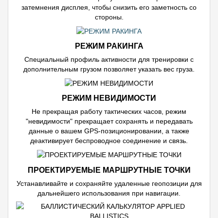
затемнения дисплея, чтобы снизить его заметность со
стороны.
РЕЖИМ РАКИНГА
Специальный профиль активности для тренировки с
дополнительным грузом позволяет указать вес груза.
РЕЖИМ НЕВИДИМОСТИ
Не прекращая работу тактических часов, режим
"невидимости" прекращает сохранять и передавать
данные о вашем GPS-позиционировании, а также
деактивирует беспроводное соединение и связь.
ПРОЕКТИРУЕМЫЕ МАРШРУТНЫЕ ТОЧКИ
Устанавливайте и сохраняйте удаленные геопозиции для
дальнейшего использования при навигации.