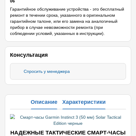
06
Гарантийное обслуживание устройства - это бесплатный
ремонт в течении срока, указанного в оригинальном
гарантийном талоне, или его замена на аналогичный
прибор в случае невозможности ремонта (при
соблюдении условий, указанных в инструкции).
Консультация
Спросить у менеджера
Описание
Характеристики
НАДЕЖНЫЕ ТАКТИЧЕСКИЕ СМАРТ-ЧАСЫ