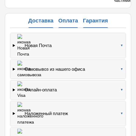
Доставка
Оплата
Гарантия
Новая Почта
▼
Самовывоз из нашего офиса
▼
Онлайн-оплата
▼
Наложенный платеж
▼