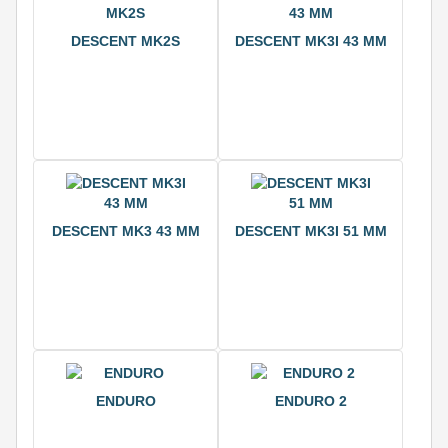
DESCENT MK2S
DESCENT MK3I 43 ММ
DESCENT MK3 43 ММ
DESCENT MK3I 51 ММ
ENDURO
ENDURO 2