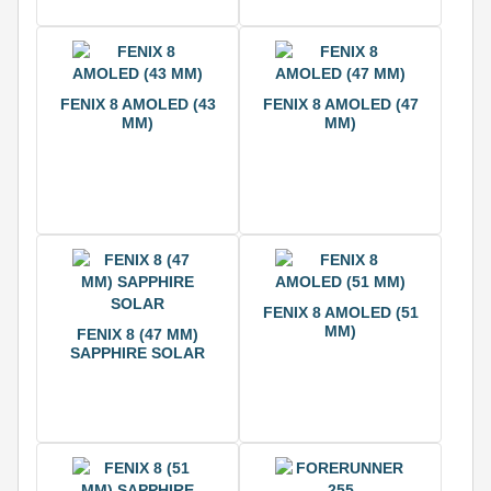
FENIX 8 AMOLED (43
FENIX 8 AMOLED (47
ММ)
ММ)
FENIX 8 AMOLED (51
ММ)
FENIX 8 (47 ММ)
SAPPHIRE SOLAR