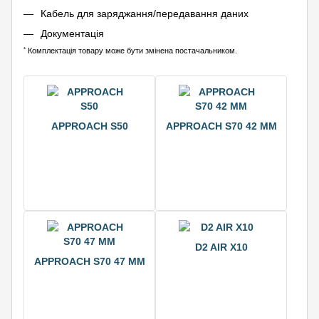
Кабель для заряджання/передавання даних
Документація
*
Комплектація товару може бути змінена постачальником.
APPROACH S50
APPROACH S70 42 ММ
D2 AIR X10
APPROACH S70 47 ММ