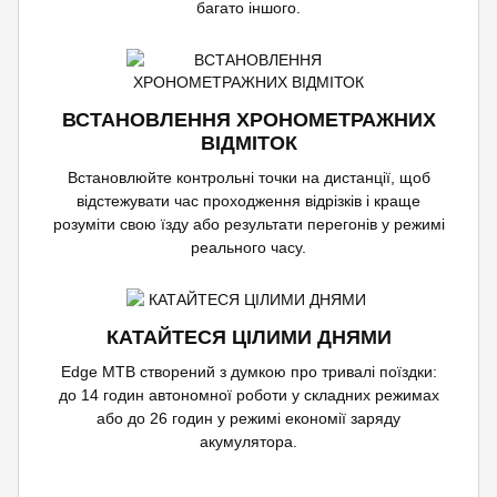
багато іншого.
ВСТАНОВЛЕННЯ ХРОНОМЕТРАЖНИХ
ВІДМІТОК
Встановлюйте контрольні точки на дистанції, щоб
відстежувати час проходження відрізків і краще
розуміти свою їзду або результати перегонів у режимі
реального часу.
КАТАЙТЕСЯ ЦІЛИМИ ДНЯМИ
Edge MTB створений з думкою про тривалі поїздки:
до 14 годин автономної роботи у складних режимах
або до 26 годин у режимі економії заряду
акумулятора.