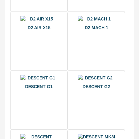
D2 AIR X15
D2 MACH 1
DESCENT G1
DESCENT G2