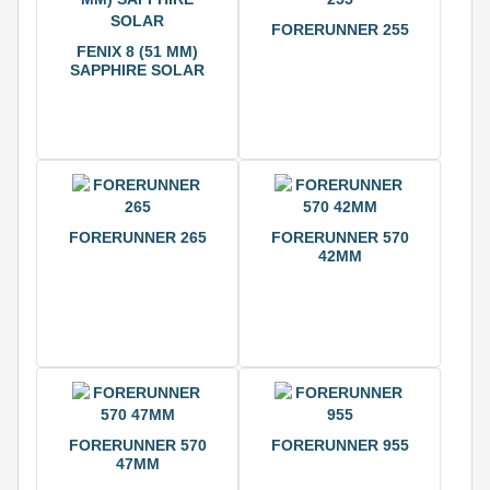
FORERUNNER 255
FENIX 8 (51 ММ)
SAPPHIRE SOLAR
FORERUNNER 265
FORERUNNER 570
42ММ
FORERUNNER 570
FORERUNNER 955
47ММ