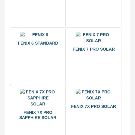
FENIX 6 STANDARD
FENIX 7 PRO SOLAR
FENIX 7X PRO SOLAR
FENIX 7X PRO
SAPPHIRE SOLAR