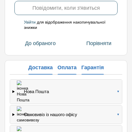
Повідомити, коли з'явиться
Увійти
для відображення накопичувальної
%
знижки
До обраного
Порівняти
Доставка
Оплата
Гарантія
Нова Пошта
▼
Самовивіз із нашого офісу
▼