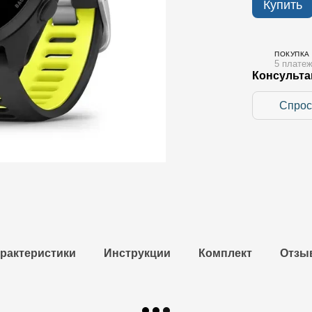
Купить
ПОКУПКА
5 платеж
Консульта
Спрос
рактеристики
Инструкции
Комплект
Отзы