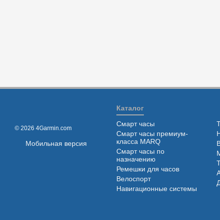
Каталог
Смарт часы
© 2026 4Garmin.com
Смарт часы премиум-
класса MARQ
Мобильная версия
Смарт часы по
назначению
Ремешки для часов
Велоспорт
Навигационные системы