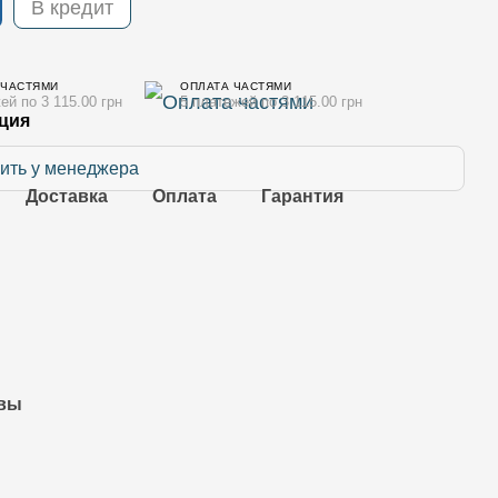
В кредит
 ЧАСТЯМИ
ОПЛАТА ЧАСТЯМИ
ей по 3 115.00 грн
5 платежей по 3 115.00 грн
ция
ить у менеджера
Доставка
Оплата
Гарантия
вы