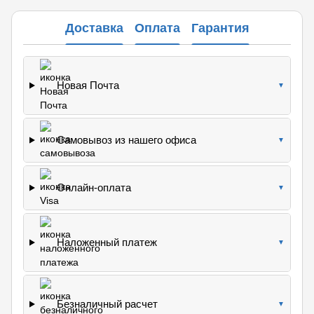
Доставка
Оплата
Гарантия
Новая Почта
▼
Самовывоз из нашего офиса
▼
Онлайн-оплата
▼
Наложенный платеж
▼
Безналичный расчет
▼