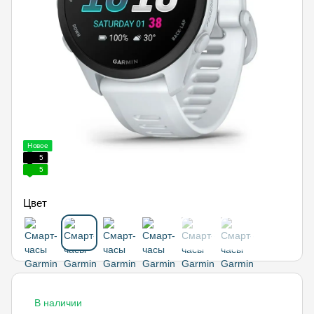
Новое
5
5
Цвет
В наличии