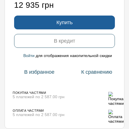
12 935 грн
Купить
В кредит
Войти
для отображения накопительной скидки
%
В избранное
К сравнению
ПОКУПКА ЧАСТЯМИ
5 платежей по 2 587.00 грн
ОПЛАТА ЧАСТЯМИ
5 платежей по 2 587.00 грн