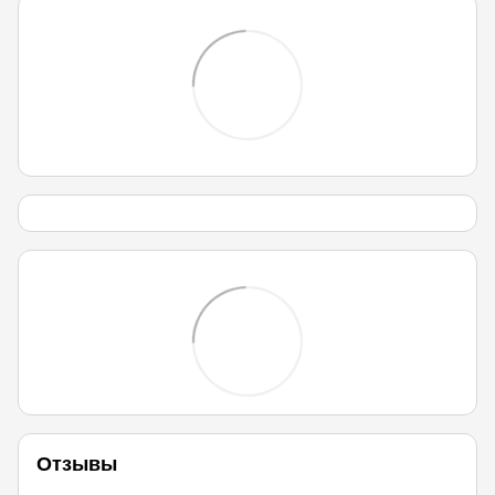
Отзывы