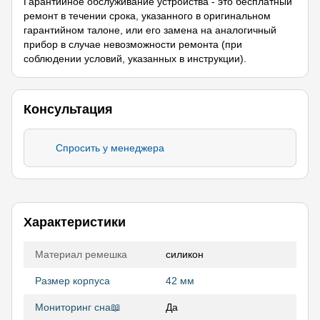
Гарантийное обслуживание устройства - это бесплатный
ремонт в течении срока, указанного в оригинальном
гарантийном талоне, или его замена на аналогичный
прибор в случае невозможности ремонта (при
соблюдении условий, указанных в инструкции).
Консультация
Спросить у менеджера
Характеристики
Материал ремешка
силикон
Размер корпуса
42 мм
Мониторинг сна📖
Да