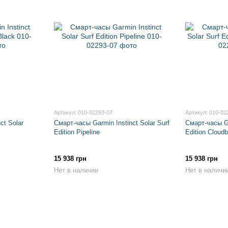
Артикул: 010-02293-07
Артикул: 010-02
ct Solar
Смарт-часы Garmin Instinct Solar Surf
Смарт-часы Ga
Edition Pipeline
Edition Cloud
15 938 грн
15 938 грн
Нет в наличии
Нет в наличи