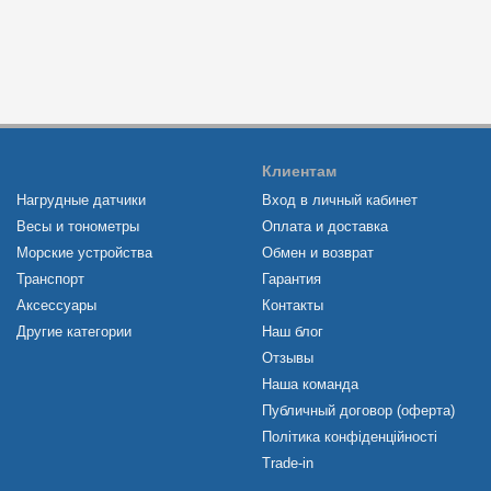
Клиентам
Нагрудные датчики
Вход в личный кабинет
Весы и тонометры
Оплата и доставка
Морские устройства
Обмен и возврат
Транспорт
Гарантия
Аксессуары
Контакты
Другие категории
Наш блог
Отзывы
Наша команда
Публичный договор (оферта)
Політика конфіденційності
Trade-in