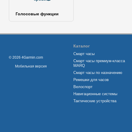
Голосовые функции
Каталог
Смарт часы
© 2026 4Garmin.com
Смарт часы премиум-класса
MARQ
Мобильная версия
Смарт часы по назначению
Ремешки для часов
Велоспорт
Навигационные системы
Тактические устройства