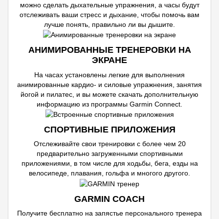
можно сделать дыхательные упражнения, а часы будут
отслеживать ваши стресс и дыхание, чтобы помочь вам
лучше понять, правильно ли вы дышите.
АНИМИРОВАННЫЕ ТРЕНЕРОВКИ НА
ЭКРАНЕ
На часах установлены легкие для выполнения
анимированные кардио- и силовые упражнения, занятия
йогой и пилатес, и вы можете скачать дополнительную
информацию из программы Garmin Connect.
СПОРТИВНЫЕ ПРИЛОЖЕНИЯ
Отслеживайте свои тренировки с более чем 20
предварительно загруженными спортивными
приложениями, в том числе для ходьбы, бега, езды на
велосипеде, плавания, гольфа и многого другого.
GARMIN COACH
Получите бесплатно на запястье персонального тренера