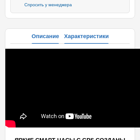
Спросить у менеджера
Описание
Характеристики