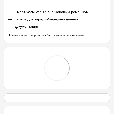
Смарт-часы Venu с силиконовым ремешком
Кабель для зарядки/передачи данных
документация
*
Комплектация товара может быть изменена поставщиком.