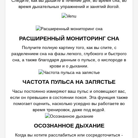
Следите, как вы дышите в течение дня, во время сна, во
время дыхательных упражнений и занятий йогой.
РАСШИРЕННЫЙ МОНИТОРИНГ СНА
Получите полную картину того, как вы спите, с
разделением сна на фазы легкого, глубокого и быстрого
сна, а также благодаря данным о пульсе, о кислороде в
крови и о дыхании.
ЧАСТОТА ПУЛЬСА НА ЗАПЯСТЬЕ
Часы постоянно измеряют ваш пульс и оповещают вас,
если он превышен в состоянии покоя. Эта функция также
помогает оценить, насколько усердно вы работаете во
время тренировок, даже под водой.
ОСОЗНАННОЕ ДЫХАНИЕ
Когда вы хотите расслабиться или сосредоточиться -