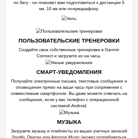
по бегу - он поможет вам подготовиться к дистанции 5
км, 10 км или полумарафону.
ПОЛЬЗОВАТЕЛЬСКИЕ ТРЕНЕРОВКИ
Создайте свои собственные тренировки в Garmin
Connect и загрузите их на часы.
СМАРТ-УВЕДОМЛЕНИЯ
Получайте электронные письма, текстовые сообщения и
оповещения прямо на ваши часы при сопряжении с
совместимым смартфоном. Вы даже можете отвечать на
сообщения, если у вас телефон с операционной
системой Android.
МУЗЫКА
Загрузите музыку и плейлисты из ваших учетных записей
Spotify, Deezer или Amazon Music (может потребоваться