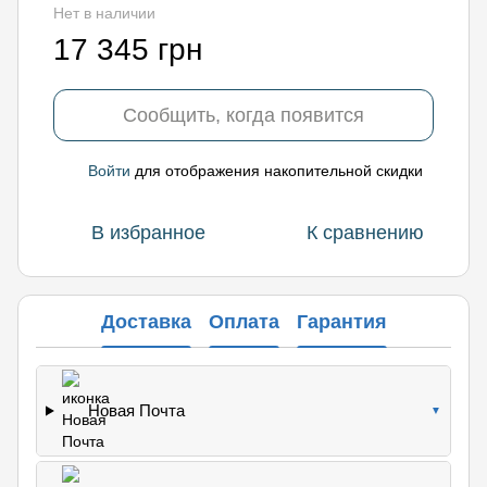
Нет в наличии
17 345 грн
Сообщить, когда появится
Войти
для отображения накопительной скидки
%
В избранное
К сравнению
Доставка
Оплата
Гарантия
Новая Почта
▼