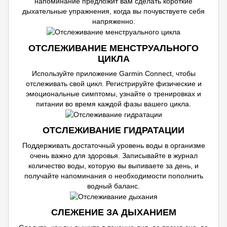
напоминание предложит вам сделать короткие
дыхательные упражнения, когда вы почувствуете себя
напряженно.
ОТСЛЕЖИВАНИЕ МЕНСТРУАЛЬНОГО
ЦИКЛА
Используйте приложение Garmin Connect, чтобы
отслеживать свой цикл. Регистрируйте физические и
эмоциональные симптомы, узнайте о тренировках и
питании во время каждой фазы вашего цикла.
ОТСЛЕЖИВАНИЕ ГИДРАТАЦИИ
Поддерживать достаточный уровень воды в организме
очень важно для здоровья. Записывайте в журнал
количество воды, которую вы выпиваете за день, и
получайте напоминания о необходимости пополнить
водный баланс.
СЛЕЖЕНИЕ ЗА ДЫХАНИЕМ