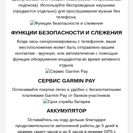
подписка). Используйте беспроводные наушники
(продаются отдельно) для прослушивания музыки без
телефона.
ФУНКЦИИ БЕЗОПАСНОСТИ И СЛЕЖЕНИЯ
Когда часы синхронизированы с телефоном, ваше
местоположение может быть отправлено вашим
контактам - вручную, или автоматически с помощью
функции обнаружения инцидентов во время активного
отдыха.
СЕРВИС GARMIN PAY
Оплачивайте покупки легко и удобно с бесконтактными
платежами Garmin Pay от банков-участников.
АККУМУЛЯТОР
Оставайтесь на ходу дольше благодаря
продолжительности автономной работы до 5 дней в
режиме смарт-часов и до 6 часов в режиме GPS с