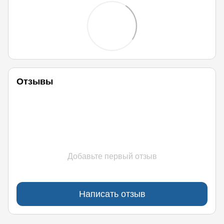
Отзывы
Добавьте первый отзыв
Написать отзыв