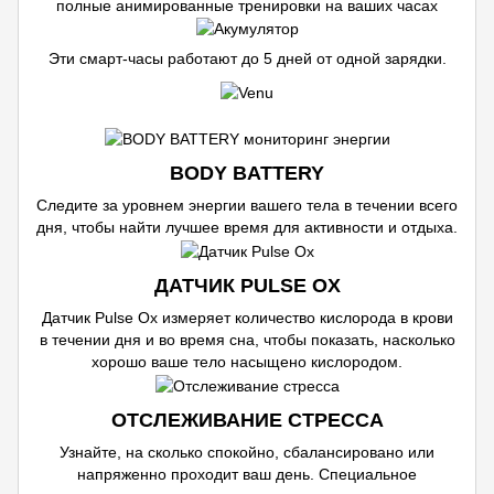
полные анимированные тренировки на ваших часах
Эти смарт-часы работают до 5 дней от одной зарядки.
BODY BATTERY
Следите за уровнем энергии вашего тела в течении всего
дня, чтобы найти лучшее время для активности и отдыха.
ДАТЧИК PULSE OX
Датчик Pulse Ox измеряет количество кислорода в крови
в течении дня и во время сна, чтобы показать, насколько
хорошо ваше тело насыщено кислородом.
ОТСЛЕЖИВАНИЕ СТРЕССА
Узнайте, на сколько спокойно, сбалансировано или
напряженно проходит ваш день. Специальное