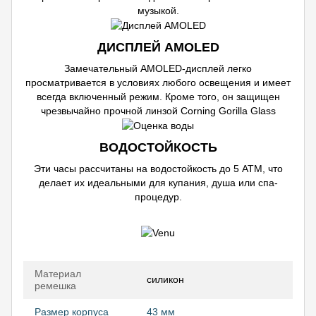
музыкой.
ДИСПЛЕЙ AMOLED
Замечательный AMOLED-дисплей легко
просматривается в условиях любого освещения и имеет
всегда включенный режим. Кроме того, он защищен
чрезвычайно прочной линзой Corning Gorilla Glass
ВОДОСТОЙКОСТЬ
Эти часы рассчитаны на водостойкость до 5 АТМ, что
делает их идеальными для купания, душа или спа-
процедур.
Материал
силикон
ремешка
Размер корпуса
43 мм