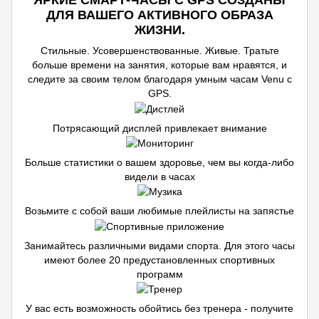
ЯРКИЕ СМАРТ-ЧАСЫ С GPS СОЗДАНЫ
ДЛЯ ВАШЕГО АКТИВНОГО ОБРАЗА
ЖИЗНИ.
Стильные. Усовершенствованные. Живые. Тратьте
больше времени на занятия, которые вам нравятся, и
следите за своим телом благодаря умным часам Venu с
GPS.
Потрясающий дисплей привлекает внимание
Больше статистики о вашем здоровье, чем вы когда-либо
видели в часах
Возьмите с собой ваши любимые плейлисты на запястье
Занимайтесь различными видами спорта. Для этого часы
имеют более 20 предустановленных спортивных
программ
У вас есть возможность обойтись без тренера - получите