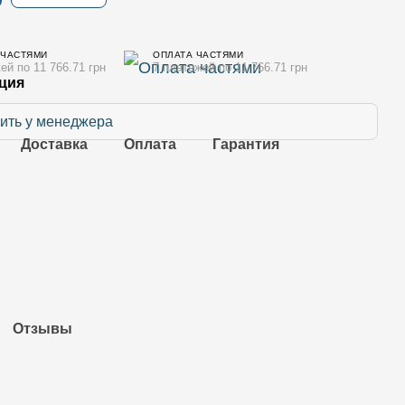
 ЧАСТЯМИ
ОПЛАТА ЧАСТЯМИ
ей по 11 766.71 грн
7 платежей по 11 766.71 грн
ция
ить у менеджера
Доставка
Оплата
Гарантия
Отзывы