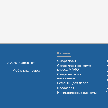
Каталог
Смарт часы
© 2026 4Garmin.com
Смарт часы премиум-
класса MARQ
Мобильная версия
Смарт часы по
назначению
Ремешки для часов
Велоспорт
Навигационные системы