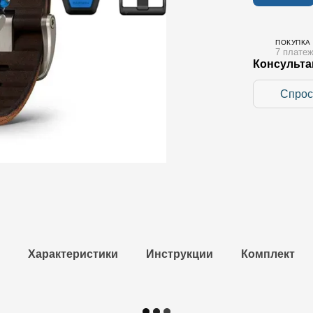
ПОКУПКА
7 платеж
Консульта
Спрос
Характеристики
Инструкции
Комплект