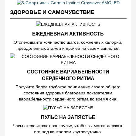
ЗДОРОВЬЕ И САМОЧУВСТВИЕ
ЕЖЕДНЕВНАЯ АКТИВНОСТЬ
Отслеживайте количество шагов, сожженных калорий,
преодоленных этажей и прочее на своем запястье.
СОСТОЯНИЕ ВАРИАБЕЛЬНОСТИ
СЕРДЕЧНОГО РИТМА
Получите более глубокое понимание своего общего
состояния здоровья благодаря показателям
вариабельности сердечного ритма во время сна.
ПУЛЬС НА ЗАПЯСТЬЕ
Часы отслеживают ваш пульс, чтобы вы могли держать
его под контролем круглосуточно.