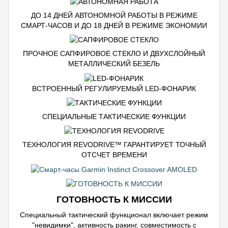
ДО 14 ДНЕЙ АВТОНОМНОЙ РАБОТЫ В РЕЖИМЕ
СМАРТ-ЧАСОВ И ДО 18 ДНЕЙ В РЕЖИМЕ ЭКОНОМИИ
ПРОЧНОЕ САПФИРОВОЕ СТЕКЛО И ДВУХСЛОЙНЫЙ
МЕТАЛЛИЧЕСКИЙ БЕЗЕЛЬ
ВСТРОЕННЫЙ РЕГУЛИРУЕМЫЙ LED-ФОНАРИК
СПЕЦИАЛЬНЫЕ ТАКТИЧЕСКИЕ ФУНКЦИИ
ТЕХНОЛОГИЯ REVODRIVE™ ГАРАНТИРУЕТ ТОЧНЫЙ
ОТСЧЕТ ВРЕМЕНИ
ГОТОВНОСТЬ К МИССИИ
Специальный тактический функционал включает режим
"невидимки", активность ракинг, совместимость с