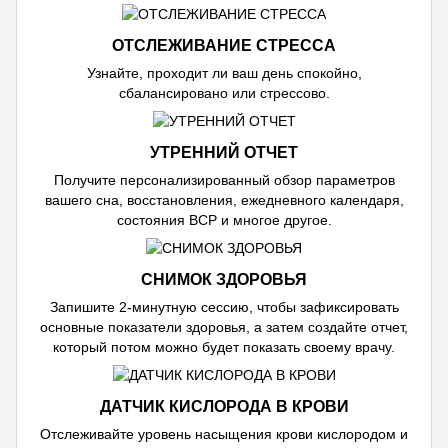
ОТСЛЕЖИВАНИЕ СТРЕССА
Узнайте, проходит ли ваш день спокойно,
сбалансировано или стрессово.
УТРЕННИЙ ОТЧЕТ
Получите персонализированный обзор параметров
вашего сна, восстановления, ежедневного календаря,
состояния ВСР и многое другое.
СНИМОК ЗДОРОВЬЯ
Запишите 2-минутную сессию, чтобы зафиксировать
основные показатели здоровья, а затем создайте отчет,
который потом можно будет показать своему врачу.
ДАТЧИК КИСЛОРОДА В КРОВИ
Отслеживайте уровень насыщения крови кислородом и