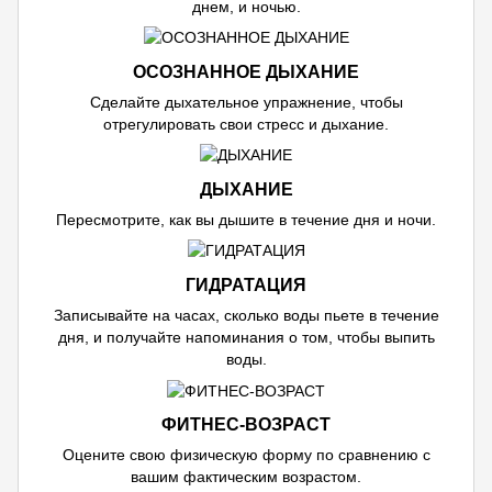
днем, и ночью.
ОСОЗНАННОЕ ДЫХАНИЕ
Сделайте дыхательное упражнение, чтобы
отрегулировать свои стресс и дыхание.
ДЫХАНИЕ
Пересмотрите, как вы дышите в течение дня и ночи.
ГИДРАТАЦИЯ
Записывайте на часах, сколько воды пьете в течение
дня, и получайте напоминания о том, чтобы выпить
воды.
ФИТНЕС-ВОЗРАСТ
Оцените свою физическую форму по сравнению с
вашим фактическим возрастом.