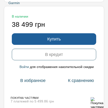
В наличии
38 499 грн
Купить
В кредит
Войти
для отображения накопительной скидки
%
В избранное
К сравнению
ПОКУПКА ЧАСТЯМИ
7 платежей по 5 499.86 грн