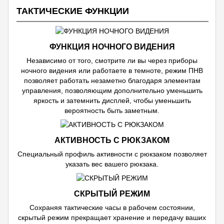
ТАКТИЧЕСКИЕ ФУНКЦИИ
ФУНКЦИЯ НОЧНОГО ВИДЕНИЯ
Независимо от того, смотрите ли вы через приборы
ночного видения или работаете в темноте, режим ПНВ
позволяет работать незаметно благодаря элементам
управления, позволяющим дополнительно уменьшить
яркость и затемнить дисплей, чтобы уменьшить
вероятность быть заметным.
АКТИВНОСТЬ С РЮКЗАКОМ
Специальный профиль активности с рюкзаком позволяет
указать вес вашего рюкзака.
СКРЫТЫЙ РЕЖИМ
Сохраняя тактические часы в рабочем состоянии,
скрытый режим прекращает хранение и передачу ваших