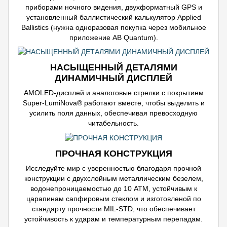
приборами ночного видения, двухформатный GPS и
установленный баллистический калькулятор Applied
Ballistics (нужна одноразовая покупка через мобильное
приложение AB Quantum).
НАСЫЩЕННЫЙ ДЕТАЛЯМИ
ДИНАМИЧНЫЙ ДИСПЛЕЙ
AMOLED-дисплей и аналоговые стрелки с покрытием
Super-LumiNova® работают вместе, чтобы выделить и
усилить поля данных, обеспечивая превосходную
читабельность.
ПРОЧНАЯ КОНСТРУКЦИЯ
Исследуйте мир с уверенностью благодаря прочной
конструкции с двухслойным металлическим безелем,
водонепроницаемостью до 10 АТМ, устойчивым к
царапинам сапфировым стеклом и изготовленой по
стандарту прочности MIL-STD, что обеспечивает
устойчивость к ударам и температурным перепадам.