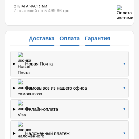
ОПЛАТА ЧАСТЯМИ
7 платежей по 5 499.86 грн
Доставка
Оплата
Гарантия
Новая Почта
▼
Самовывоз из нашего офиса
▼
Онлайн-оплата
▼
Наложенный платеж
▼