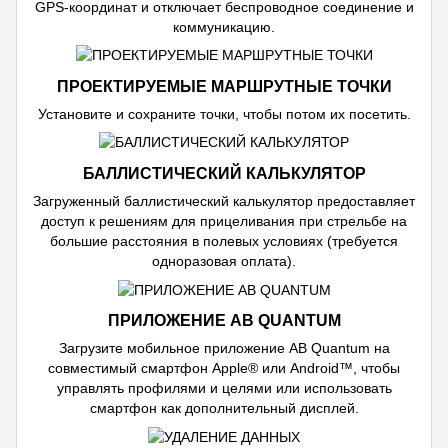
GPS-координат и отключает беспроводное соединение и
коммуникацию.
ПРОЕКТИРУЕМЫЕ МАРШРУТНЫЕ ТОЧКИ
Установите и сохраните точки, чтобы потом их посетить.
БАЛЛИСТИЧЕСКИЙ КАЛЬКУЛЯТОР
Загруженный баллистический калькулятор предоставляет
доступ к решениям для прицеливания при стрельбе на
большие расстояния в полевых условиях (требуется
одноразовая оплата).
ПРИЛОЖЕНИЕ AB QUANTUM
Загрузите мобильное приложение AB Quantum на
совместимый смартфон Apple® или Android™, чтобы
управлять профилями и целями или использовать
смартфон как дополнительный дисплей.