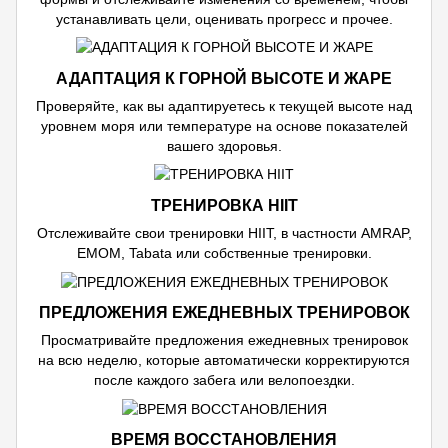
устанавливать цели, оценивать прогресс и прочее.
АДАПТАЦИЯ К ГОРНОЙ ВЫСОТЕ И ЖАРЕ
Проверяйте, как вы адаптируетесь к текущей высоте над
уровнем моря или температуре на основе показателей
вашего здоровья.
ТРЕНИРОВКА HIIT
Отслеживайте свои тренировки HIIT, в частности AMRAP,
EMOM, Tabata или собственные тренировки.
ПРЕДЛОЖЕНИЯ ЕЖЕДНЕВНЫХ ТРЕНИРОВОК
Просматривайте предложения ежедневных тренировок
на всю неделю, которые автоматически корректируются
после каждого забега или велопоездки.
ВРЕМЯ ВОССТАНОВЛЕНИЯ