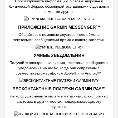
Просматривайте информацию о своем здоровье и
физической форме, обменивайтесь данными с друзьями
и многое другое.
ПРИЛОЖЕНИЕ GARMIN MESSENGER™
Общайтесь с помощью двустороннего обмена
текстовыми сообщениями прямо с вашего запястья.
УМНЫЕ УВЕДОМЛЕНИЯ
Получайте электронные письма, текстовые сообщения и
уведомления на часах, когда они сопряжены с
совместимым смартфоном Apple® или Android™.
БЕСКОНТАКТНЫЕ ПЛАТЕЖИ GARMIN PAY™
Легко осуществляйте оплату в магазинах, транспортных
системах и других местах, поддерживающих эту
функцию.