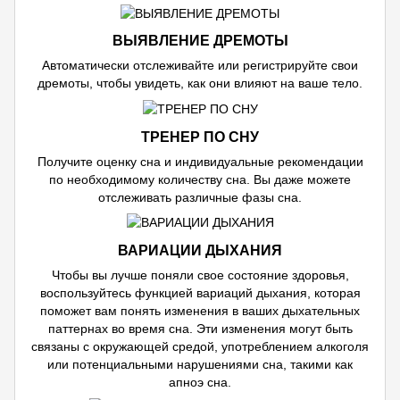
ВЫЯВЛЕНИЕ ДРЕМОТЫ
Автоматически отслеживайте или регистрируйте свои
дремоты, чтобы увидеть, как они влияют на ваше тело.
ТРЕНЕР ПО СНУ
Получите оценку сна и индивидуальные рекомендации
по необходимому количеству сна. Вы даже можете
отслеживать различные фазы сна.
ВАРИАЦИИ ДЫХАНИЯ
Чтобы вы лучше поняли свое состояние здоровья,
воспользуйтесь функцией вариаций дыхания, которая
поможет вам понять изменения в ваших дыхательных
паттернах во время сна. Эти изменения могут быть
связаны с окружающей средой, употреблением алкоголя
или потенциальными нарушениями сна, такими как
апноэ сна.