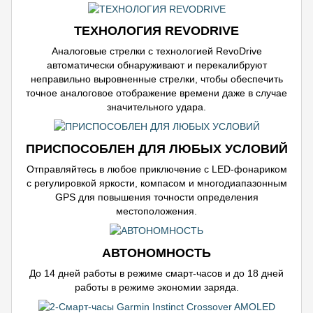
ТЕХНОЛОГИЯ REVODRIVE
Аналоговые стрелки с технологией RevoDrive
автоматически обнаруживают и перекалибруют
неправильно выровненные стрелки, чтобы обеспечить
точное аналоговое отображение времени даже в случае
значительного удара.
ПРИСПОСОБЛЕН ДЛЯ ЛЮБЫХ УСЛОВИЙ
Отправляйтесь в любое приключение с LED-фонариком
с регулировкой яркости, компасом и многодиапазонным
GPS для повышения точности определения
местоположения.
АВТОНОМНОСТЬ
До 14 дней работы в режиме смарт-часов и до 18 дней
работы в режиме экономии заряда.