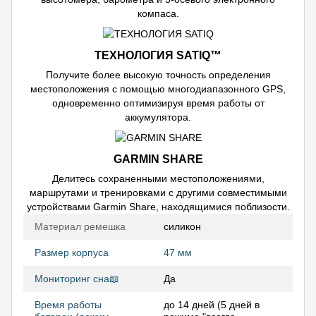
компаса.
ТЕХНОЛОГИЯ SATIQ™
Получите более высокую точность определения
местоположения с помощью многодиапазонного GPS,
одновременно оптимизируя время работы от
аккумулятора.
GARMIN SHARE
Делитесь сохраненными местоположениями,
маршрутами и тренировками с другими совместимыми
устройствами Garmin Share, находящимися поблизости.
Материал ремешка
силикон
Размер корпуса
47 мм
Мониторинг сна📖
Да
Время работы
до 14 дней (5 дней в