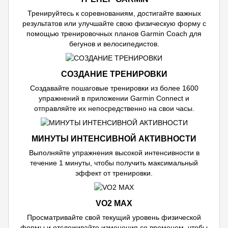
Тренируйтесь к соревнованиям, достигайте важных
результатов или улучшайте свою физическую форму с
помощью тренировочных планов Garmin Coach для
бегунов и велосипедистов.
СОЗДАНИЕ ТРЕНИРОВКИ
Создавайте пошаговые тренировки из более 1600
упражнений в приложении Garmin Connect и
отправляйте их непосредственно на свои часы.
МИНУТЫ ИНТЕНСИВНОЙ АКТИВНОСТИ
Выполняйте упражнения высокой интенсивности в
течение 1 минуты, чтобы получить максимальный
эффект от тренировки.
VO2 MAX
Просматривайте свой текущий уровень физической
формы и отслеживайте изменения со временем, чтобы