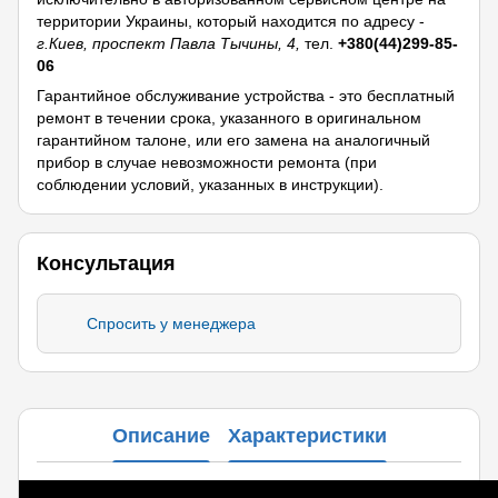
территории Украины, который находится по адресу -
г.Киев, проспект Павла Тычины, 4,
тел.
+380(44)299-85-
06
Гарантийное обслуживание устройства - это бесплатный
ремонт в течении срока, указанного в оригинальном
гарантийном талоне, или его замена на аналогичный
прибор в случае невозможности ремонта (при
соблюдении условий, указанных в инструкции).
Консультация
Спросить у менеджера
Описание
Характеристики