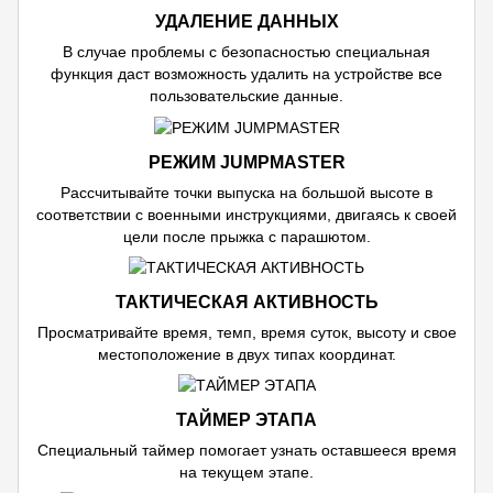
УДАЛЕНИЕ ДАННЫХ
В случае проблемы с безопасностью специальная
функция даст возможность удалить на устройстве все
пользовательские данные.
РЕЖИМ JUMPMASTER
Рассчитывайте точки выпуска на большой высоте в
соответствии с военными инструкциями, двигаясь к своей
цели после прыжка с парашютом.
ТАКТИЧЕСКАЯ АКТИВНОСТЬ
Просматривайте время, темп, время суток, высоту и свое
местоположение в двух типах координат.
ТАЙМЕР ЭТАПА
Специальный таймер помогает узнать оставшееся время
на текущем этапе.