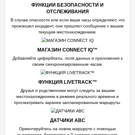
ФУНКЦИИ БЕЗОПАСНОСТИ И
ОТСЛЕЖИВАНИЯ
В случае опасности или если ваши часы определяют, что
произошел инцидент, они пришлют сообщение с вашим
текущим местонахождением.
МАГАЗИН CONNECT IQ™
Добавляйте циферблаты, поля данных и приложения к
своим синхронизированным часам.
ФУНКЦИЯ LIVETRACK™
Друзья и родственники могут следить за вашим
местонахождением в режиме реального времени и
просматривать заранее запланированные маршруты.
ДАТЧИКИ ABC
Ориентируйтесь на новом маршруте с помощью
высотомера, барометра и 3-осевого электронного