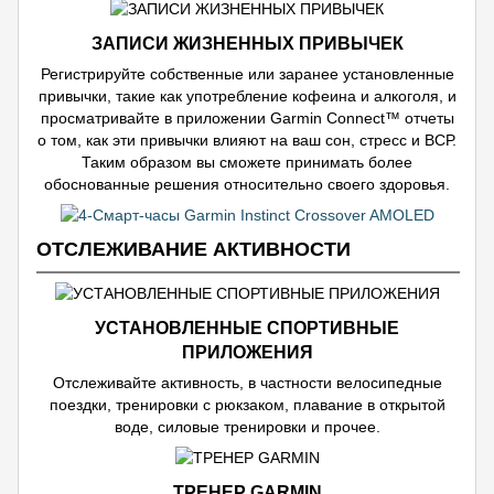
ЗАПИСИ ЖИЗНЕННЫХ ПРИВЫЧЕК
Регистрируйте собственные или заранее установленные
привычки, такие как употребление кофеина и алкоголя, и
просматривайте в приложении Garmin Connect™ отчеты
о том, как эти привычки влияют на ваш сон, стресс и ВСР.
Таким образом вы сможете принимать более
обоснованные решения относительно своего здоровья.
ОТСЛЕЖИВАНИЕ АКТИВНОСТИ
УСТАНОВЛЕННЫЕ СПОРТИВНЫЕ
ПРИЛОЖЕНИЯ
Отслеживайте активность, в частности велосипедные
поездки, тренировки с рюкзаком, плавание в открытой
воде, силовые тренировки и прочее.
ТРЕНЕР GARMIN