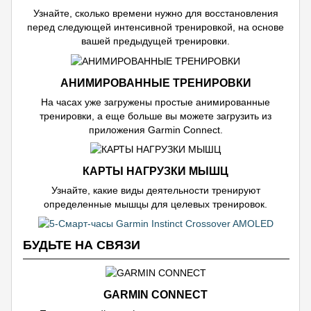
Узнайте, сколько времени нужно для восстановления
перед следующей интенсивной тренировкой, на основе
вашей предыдущей тренировки.
АНИМИРОВАННЫЕ ТРЕНИРОВКИ
На часах уже загружены простые анимированные
тренировки, а еще больше вы можете загрузить из
приложения Garmin Connect.
КАРТЫ НАГРУЗКИ МЫШЦ
Узнайте, какие виды деятельности тренируют
определенные мышцы для целевых тренировок.
БУДЬТЕ НА СВЯЗИ
GARMIN CONNECT