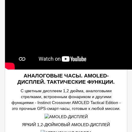
АНАЛОГОВЫЕ ЧАСЫ. AMOLED-
ДИСПЛЕЙ. ТАКТИЧЕСКИЕ ФУНКЦИИ.
С цветным дисплеем 1,2 дюйма, аналоговыми
стрелками, встроенным фонариком и другими
функциями - Instinct Crossover AMOLED Tactical Edition -
это прочные GPS-смарт-часы, готовые к любой миссии.
ЯРКИЙ 1,2-ДЮЙМОВЫЙ AMOLED-ДИСПЛЕЙ