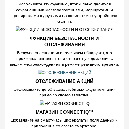
Используйте эту функцию, чтобы легко делиться
сохраненными местоположениями, маршрутами и
тренировками с друзьями на совместимых устройствах
Garmin.
ФУНКЦИИ БЕЗОПАСНОСТИ И
ОТСЛЕЖИВАНИЯ
В случае опасности или если часы обнаружат, что
произошел инцидент, они отправят уведомление с
вашим местонахождением в режиме реального времени.
ОТСЛЕЖИВАНИЕ АКЦИЙ
Отслеживайте до 50 ваших любимых акций компаний
прямо со своего запястья.
МАГАЗИН CONNECT IQ™
Добавляйте на смарт-часы циферблаты, поля данных и
приложения со своего смартфона.