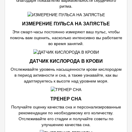
благодаря показателю вариабельности сердечного
ритма.
ИЗМЕРЕНИЕ ПУЛЬСА НА ЗАПЯСТЬЕ
Эти смарт-часы постоянно измеряют ваш пульс, чтобы
помочь вам оценить, насколько интенсивно вы работаете
во время занятий.
ДАТЧИК КИСЛОРОДА В КРОВИ
Отслеживайте уровень насыщенности крови кислородом
в период активности и сна, а также узнавайте, как вы
адаптируетесь к высоте над уровнем моря.
ТРЕНЕР СНА
Получайте оценку качества сна и персонализированные
рекомендации по необходимому его количеству.
Отслеживайте его стадии и получайте советы по
улучшению качества сна.