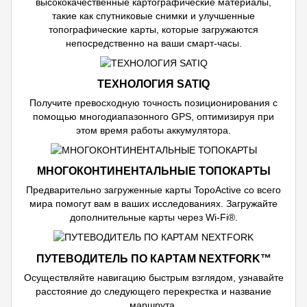
высококачественные картографические материалы,
такие как спутниковые снимки и улучшенные
топографические карты, которые загружаются
непосредственно на ваши смарт-часы.
ТЕХНОЛОГИЯ SATIQ
Получите превосходную точность позиционирования с
помощью многодиапазонного GPS, оптимизируя при
этом время работы аккумулятора.
МНОГОКОНТИНЕНТАЛЬНЫЕ ТОПОКАРТЫ
Предварительно загруженные карты TopoActive со всего
мира помогут вам в ваших исследованиях. Загружайте
дополнительные карты через Wi-Fi®.
ПУТЕВОДИТЕЛЬ ПО КАРТАМ NEXTFORK™
Осуществляйте навигацию быстрым взглядом, узнавайте
расстояние до следующего перекрестка и название
маршрута.