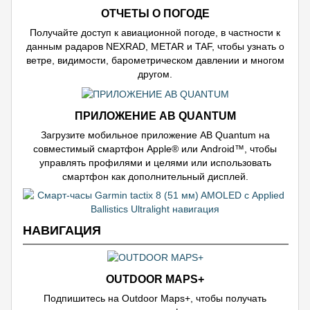
ОТЧЕТЫ О ПОГОДЕ
Получайте доступ к авиационной погоде, в частности к
данным радаров NEXRAD, METAR и TAF, чтобы узнать о
ветре, видимости, барометрическом давлении и многом
другом.
ПРИЛОЖЕНИЕ AB QUANTUM
Загрузите мобильное приложение AB Quantum на
совместимый смартфон Apple® или Android™, чтобы
управлять профилями и целями или использовать
смартфон как дополнительный дисплей.
НАВИГАЦИЯ
OUTDOOR MAPS+
Подпишитесь на Outdoor Maps+, чтобы получать