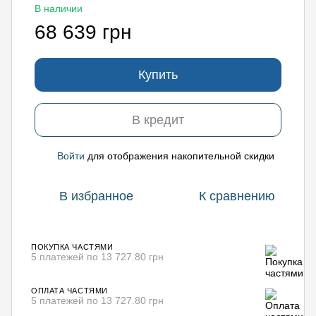
В наличии
68 639 грн
Купить
В кредит
Войти
для отображения накопительной скидки
%
В избранное
К сравнению
ПОКУПКА ЧАСТЯМИ
5 платежей по 13 727.80 грн
ОПЛАТА ЧАСТЯМИ
5 платежей по 13 727.80 грн