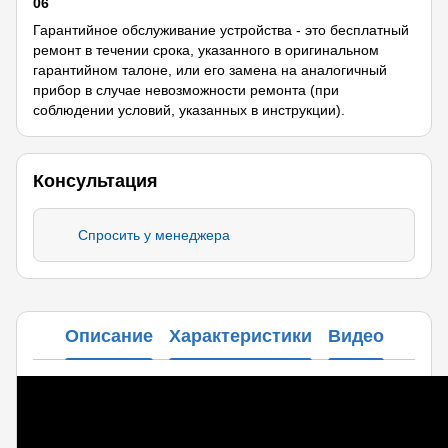
06
Гарантийное обслуживание устройства - это бесплатный
ремонт в течении срока, указанного в оригинальном
гарантийном талоне, или его замена на аналогичный
прибор в случае невозможности ремонта (при
соблюдении условий, указанных в инструкции).
Консультация
Спросить у менеджера
Описание
Характеристики
Видео