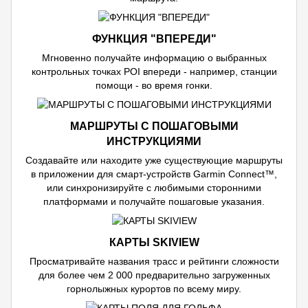
ФУНКЦИЯ "ВПЕРЕДИ"
Мгновенно получайте информацию о выбранных
контрольных точках POI впереди - например, станции
помощи - во время гонки.
МАРШРУТЫ С ПОШАГОВЫМИ
ИНСТРУКЦИЯМИ
Создавайте или находите уже существующие маршруты
в приложении для смарт-устройств Garmin Connect™,
или синхронизируйте с любимыми сторонними
платформами и получайте пошаговые указания.
КАРТЫ SKIVIEW
Просматривайте названия трасс и рейтинги сложности
для более чем 2 000 предварительно загруженных
горнолыжных курортов по всему миру.