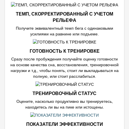
ТЕМП, СКОРРЕКТИРОВАННЫЙ С УЧЕТОМ
РЕЛЬЕФА
Получите эквивалентный темп бега с одинаковыми
усилиями на равнине или подъеме.
ГОТОВНОСТЬ К ТРЕНИРОВКЕ
Сразу после пробуждения получайте оценку готовности
на основе качества сна, восстановления, тренировочной
нагрузки и т.д., чтобы понять, стоит ли выкладываться на
полную, или стоит расслабиться.
ТРЕНИРОВОЧНЫЙ СТАТУС
Оцените, насколько продуктивно вы тренируетесь,
находитесь ли вы на пике или истощены.
ПОКАЗАТЕЛИ ЭФФЕКТИВНОСТИ