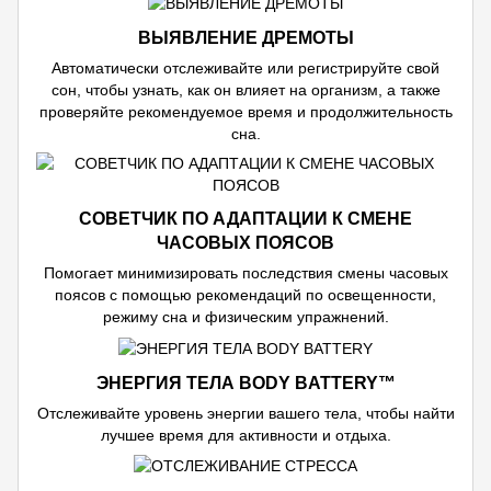
ВЫЯВЛЕНИЕ ДРЕМОТЫ
Автоматически отслеживайте или регистрируйте свой
сон, чтобы узнать, как он влияет на организм, а также
проверяйте рекомендуемое время и продолжительность
сна.
СОВЕТЧИК ПО АДАПТАЦИИ К СМЕНЕ
ЧАСОВЫХ ПОЯСОВ
Помогает минимизировать последствия смены часовых
поясов с помощью рекомендаций по освещенности,
режиму сна и физическим упражнений.
ЭНЕРГИЯ ТЕЛА BODY BATTERY™
Отслеживайте уровень энергии вашего тела, чтобы найти
лучшее время для активности и отдыха.