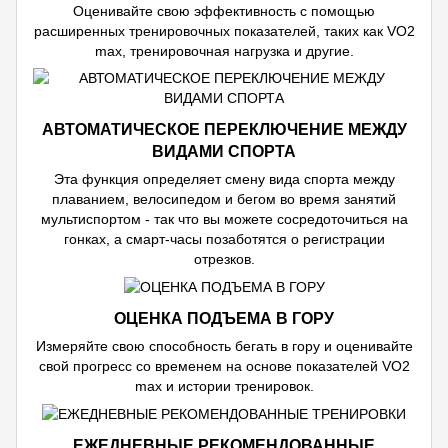
Оценивайте свою эффективность с помощью
расширенных тренировочных показателей, таких как VO2
max, тренировочная нагрузка и другие.
АВТОМАТИЧЕСКОЕ ПЕРЕКЛЮЧЕНИЕ МЕЖДУ
ВИДАМИ СПОРТА
Эта функция определяет смену вида спорта между
плаванием, велосипедом и бегом во время занятий
мультиспортом - так что вы можете сосредоточиться на
гонках, а смарт-часы позаботятся о регистрации
отрезков.
ОЦЕНКА ПОДЪЕМА В ГОРУ
Измеряйте свою способность бегать в гору и оценивайте
свой прогресс со временем на основе показателей VO2
max и истории тренировок.
ЕЖЕДНЕВНЫЕ РЕКОМЕНДОВАННЫЕ