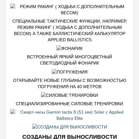
СПЕЦИАЛЬНЫЕ ТАКТИЧЕСКИЕ ФУНКЦИИ, НАПРИМЕР,
РЕЖИМ РАКИНГ ( ХОДЬБА С ДОПОЛНИТЕЛЬНЫМ
ВЕСОМ) А ТАКЖЕ БАЛЛИСТИЧЕСКИЙ КАЛЬКУЛЯТОР
APPLIED BALLISTICS
ВСТРОЕННЫЙ ЯРКИЙ МНОГОЦВЕТНЫЙ
СВЕТОДИОДНЫЙ ФОНАРИК
ОТКРЫВАЙТЕ НОВЫЕ ГЛУБИНЫ С ВОЗМОЖНОСТЬЮ
ПОГРУЖЕНИЯ НА 40 МЕТРОВ
СПЕЦИАЛИЗИРОВАННЫЕ СИЛОВЫЕ ТРЕНИРОВКИ
СОЗДАНЫ ДЛЯ ВЫНОСЛИВОСТИ