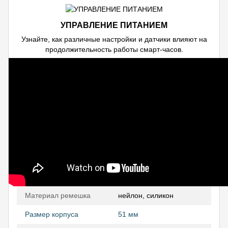
УПРАВЛЕНИЕ ПИТАНИЕМ
Узнайте, как различные настройки и датчики влияют на
продолжительность работы смарт-часов.
Материал ремешка
нейлон, силикон
Размер корпуса
51 мм