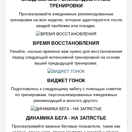
ТРЕНИРОВКИ
Просматривайте ежедневные рекомендованные
тренировки на всю неделю, которые адаптируются после
каждой пробежки или поездки.
ВРЕМЯ ВОССТАНОВЛЕНИЯ
Узнайте, сколько времени вам нужно для восстановления
перед следующей интенсивной тренировкой на основе
вашей предыдущей тренировки.
ВИДЖЕТ ГОНОК
Подготовьтесь к следующему забегу с помощью советов
по тренировкам, персонализированных ежедневных
рекомендаций и многого другого.
ДИНАМИКА БЕГА - НА ЗАПЯСТЬЕ
Просматривайте важные беговые показатели, такие как