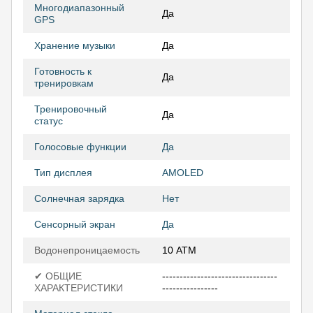
Многодиапазонный
Да
GPS
Хранение музыки
Да
Готовность к
Да
тренировкам
Тренировочный
Да
статус
Голосовые функции
Да
Тип дисплея
AMOLED
Солнечная зарядка
Нет
Сенсорный экран
Да
Водонепроницаемость
10 АТМ
✔ ОБЩИЕ
---------------------------------
ХАРАКТЕРИСТИКИ
----------------