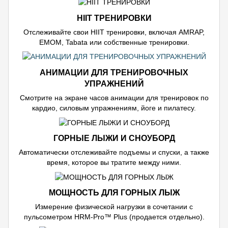
HIIT ТРЕНИРОВКИ
Отслеживайте свои HIIT тренировки, включая AMRAP,
EMOM, Tabata или собственные тренировки.
АНИМАЦИИ ДЛЯ ТРЕНИРОВОЧНЫХ
УПРАЖНЕНИЙ
Смотрите на экране часов анимации для тренировок по
кардио, силовым упражнениям, йоге и пилатесу.
ГОРНЫЕ ЛЫЖИ И СНОУБОРД
Автоматически отслеживайте подъемы и спуски, а также
время, которое вы тратите между ними.
МОЩНОСТЬ ДЛЯ ГОРНЫХ ЛЫЖ
Измерение физической нагрузки в сочетании с
пульсометром HRM-Pro™ Plus (продается отдельно).