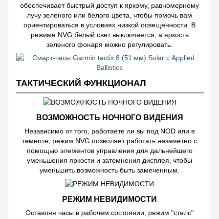
обеспечивает быстрый доступ к яркому, равномерному
лучу зеленого или белого цвета, чтобы помочь вам
ориентироваться в условиях низкой освещенности. В
режиме NVG белый свет выключается, а яркость
зеленого фонаря можно регулировать.
ТАКТИЧЕСКИЙ ФУНКЦИОНАЛ
ВОЗМОЖНОСТЬ НОЧНОГО ВИДЕНИЯ
Независимо от того, работаете ли вы под NOD или в
темноте, режим NVG позволяет работать незаметно с
помощью элементов управления для дальнейшего
уменьшения яркости и затемнения дисплея, чтобы
уменьшить возможность быть замеченным.
РЕЖИМ НЕВИДИМОСТИ
Оставляя часы в рабочем состоянии, режим "стелс"