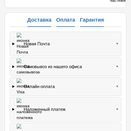
Доставка
Оплата
Гарантия
Новая Почта
▼
Самовывоз из нашего офиса
▼
Онлайн-оплата
▼
Наложенный платеж
▼