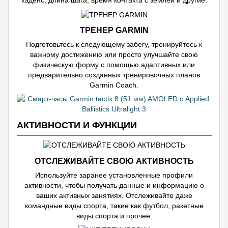
каденс, длина шага, время контакта с землей и другие.
ТРЕНЕР GARMIN
Подготовьтесь к следующему забегу, тренируйтесь к
важному достижению или просто улучшайте свою
физическую форму с помощью адаптивных или
предварительно созданных тренировочных планов
Garmin Coach.
АКТИВНОСТИ И ФУНКЦИИ
ОТСЛЕЖИВАЙТЕ СВОЮ АКТИВНОСТЬ
Используйте заранее установленные профили
активности, чтобы получать данные и информацию о
ваших активных занятиях. Отслеживайте даже
командные виды спорта, такие как футбол, ракетные
виды спорта и прочее.