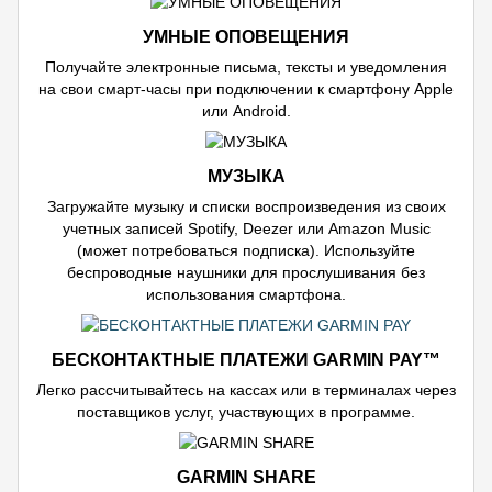
УМНЫЕ ОПОВЕЩЕНИЯ
Получайте электронные письма, тексты и уведомления
на свои смарт-часы при подключении к смартфону Apple
или Android.
МУЗЫКА
Загружайте музыку и списки воспроизведения из своих
учетных записей Spotify, Deezer или Amazon Music
(может потребоваться подписка). Используйте
беспроводные наушники для прослушивания без
использования смартфона.
БЕСКОНТАКТНЫЕ ПЛАТЕЖИ GARMIN PAY™
Легко рассчитывайтесь на кассах или в терминалах через
поставщиков услуг, участвующих в программе.
GARMIN SHARE