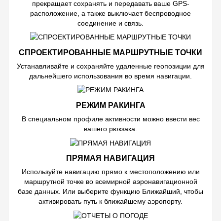
прекращает сохранять и передавать ваше GPS-
расположение, а также выключает беспроводное
соединение и связь.
СПРОЕКТИРОВАННЫЕ МАРШРУТНЫЕ ТОЧКИ
Устанавливайте и сохраняйте удаленные геопозиции для
дальнейшего использования во время навигации.
РЕЖИМ РАКИНГА
В специальном профиле активности можно ввести вес
вашего рюкзака.
ПРЯМАЯ НАВИГАЦИЯ
Используйте навигацию прямо к местоположению или
маршрутной точке во всемирной аэронавигационной
базе данных. Или выберите функцию Ближайший, чтобы
активировать путь к ближайшему аэропорту.