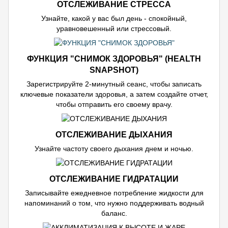
ОТСЛЕЖИВАНИЕ СТРЕССА
Узнайте, какой у вас был день - спокойный,
уравновешенный или стрессовый.
ФУНКЦИЯ "СНИМОК ЗДОРОВЬЯ" (HEALTH
SNAPSHOT)
Зарегистрируйте 2-минутный сеанс, чтобы записать
ключевые показатели здоровья, а затем создайте отчет,
чтобы отправить его своему врачу.
ОТСЛЕЖИВАНИЕ ДЫХАНИЯ
Узнайте частоту своего дыхания днем и ночью.
ОТСЛЕЖИВАНИЕ ГИДРАТАЦИИ
Записывайте ежедневное потребление жидкости для
напоминаний о том, что нужно поддерживать водный
баланс.