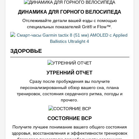
ДИНАМИКА ДЛЯ ГОРНОГО ВЕЛОСИПЕДА
Отслеживайте детали вашей езды с помощью
специальных показателей Grit® и Flow™.
ЗДОРОВЬЕ
УТРЕННИЙ ОТЧЕТ
Сразу после пробуждения вы получите
персонализированный обзор вашего сна, плана
тренировок, состояния сердечного ритма, погоды и
прочего.
СОСТОЯНИЕ ВСР
Получите лучшее понимание вашего общего состояния
здоровья, восстановления и эффективности тренировок