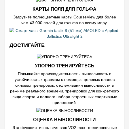
КАРТЫ ПОЛЯ ДЛЯ ГОЛЬФА
Загрузите полноцветные карты CourseView для более
чем 43 000 полей для гольфа по всему миру.
ДОСТИГАЙТЕ
УПОРНО ТРЕНИРУЙТЕСЬ
Повышайте производительность, выносливость и
устойчивость к травмам с помощью целевых планов
силовых тренировок, отслеживания выносливости в
режиме реального времени, тренировок для конкретного
вида спорта и полного набора встроенных спортивных
приложений.
ОЦЕНКА ВЫНОСЛИВОСТИ
Эта функция, используя ваш VO2 max, тренировочные