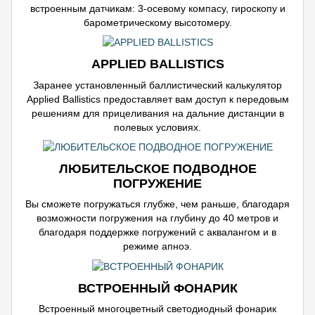
встроенным датчикам: 3-осевому компасу, гироскопу и
барометрическому высотомеру.
APPLIED BALLISTICS
Заранее установленный баллистический калькулятор
Applied Ballistics предоставляет вам доступ к передовым
решениям для прицеливания на дальние дистанции в
полевых условиях.
ЛЮБИТЕЛЬСКОЕ ПОДВОДНОЕ
ПОГРУЖЕНИЕ
Вы сможете погружаться глубже, чем раньше, благодаря
возможности погружения на глубину до 40 метров и
благодаря поддержке погружений с аквалангом и в
режиме апноэ.
ВСТРОЕННЫЙ ФОНАРИК
Встроенный многоцветный светодиодный фонарик