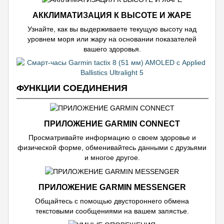
АККЛИМАТИЗАЦИЯ К ВЫСОТЕ И ЖАРЕ
Узнайте, как вы выдерживаете текущую высоту над
уровнем моря или жару на основании показателей
вашего здоровья.
ФУНКЦИИ СОЕДИНЕНИЯ
ПРИЛОЖЕНИЕ GARMIN CONNECT
Просматривайте информацию о своем здоровье и
физической форме, обменивайтесь данными с друзьями
и многое другое.
ПРИЛОЖЕНИЕ GARMIN MESSENGER
Общайтесь с помощью двустороннего обмена
текстовыми сообщениями на вашем запястье.