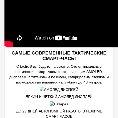
САМЫЕ СОВРЕМЕННЫЕ ТАКТИЧЕСКИЕ
СМАРТ-ЧАСЫ
С tactix 8 вы будете на высоте. Это оптимальные
тактические смарт-часы с потрясающим AMOLED-
дисплеем, с титановым безелем, сапфировым стеклом и
возможностью ныряния на глубину до 40 метров.
ЯРКИЙ И ЧЕТКИЙ АМОЛЕД ДИСПЛЕЙ
ДО 29 ДНЕЙ АВТОНОМНОЙ РАБОТЫ В РЕЖИМЕ
СМАРТ-ЧАСОВ