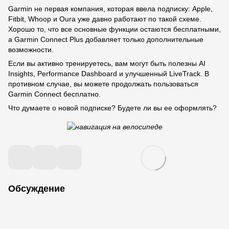
Garmin не первая компания, которая ввела подписку: Apple,
Fitbit, Whoop и Oura уже давно работают по такой схеме.
Хорошо то, что все основные функции остаются бесплатными,
а Garmin Connect Plus добавляет только дополнительные
возможности.
Если вы активно тренируетесь, вам могут быть полезны AI
Insights, Performance Dashboard и улучшенный LiveTrack. В
противном случае, вы можете продолжать пользоваться
Garmin Connect бесплатно.
Что думаете о новой подписке? Будете ли вы ее оформлять?
Обсуждение