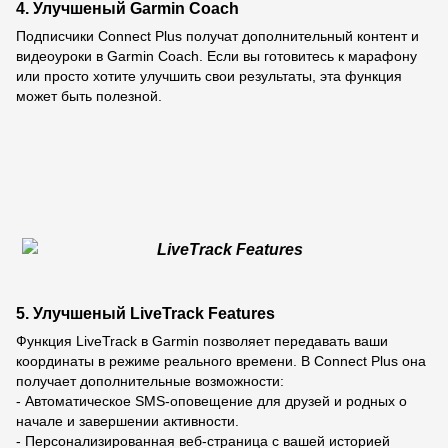
4. Улучшеный Garmin Coach
Подписчики Connect Plus получат дополнительный контент и
видеоуроки в Garmin Coach. Если вы готовитесь к марафону
или просто хотите улучшить свои результаты, эта функция
может быть полезной.
5. Улучшеный LiveTrack Features
Функция LiveTrack в Garmin позволяет передавать ваши
координаты в режиме реального времени. В Connect Plus она
получает дополнительные возможности:
- Автоматическое SMS-оповещение для друзей и родных о
начале и завершении активности.
- Персонализированная веб-страница с вашей историей