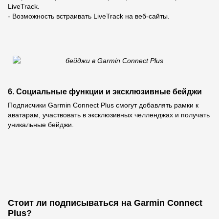
LiveTrack.
- Возможность встраивать LiveTrack на веб-сайты.
6. Социальные функции и эксклюзивные бейджи
Подписчики Garmin Connect Plus смогут добавлять рамки к
аватарам, участвовать в эксклюзивных челленджах и получать
уникальные бейджи.
Стоит ли подписываться на Garmin Connect
Plus?