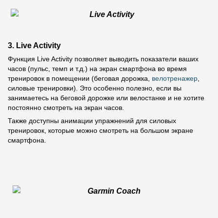
3. Live Activity
Функция Live Activity позволяет выводить показатели ваших
часов (пульс, темп и т.д.) на экран смартфона во время
тренировок в помещении (беговая дорожка,
велотренажер
,
силовые тренировки). Это особенно полезно, если вы
занимаетесь на беговой дорожке или велостанке и не хотите
постоянно смотреть на экран часов.
Также доступны анимации упражнений для силовых
тренировок, которые можно смотреть на большом экране
смартфона.