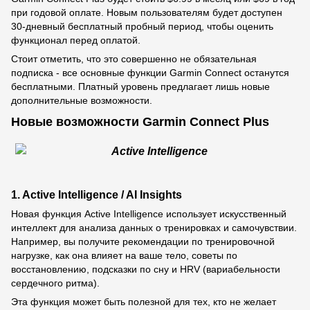
при годовой оплате. Новым пользователям будет доступен
30-дневный бесплатный пробный период, чтобы оценить
функционал перед оплатой.
Стоит отметить, что это совершенно не обязательная
подписка - все основные функции Garmin Connect останутся
бесплатными. Платный уровень предлагает лишь новые
дополнительные возможности.
Новые возможности Garmin Connect Plus
1. Active Intelligence / AI Insights
Новая функция Active Intelligence использует искусственный
интеллект для анализа данных о тренировках и самочувствии.
Например, вы получите рекомендации по тренировочной
нагрузке, как она влияет на ваше тело, советы по
восстановлению, подсказки по сну и HRV (вариабельности
сердечного ритма).
Эта функция может быть полезной для тех, кто не желает