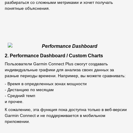
разбираться со сложными метриками и хочет получать
понятные объяснения.
2. Performance Dashboard / Custom Charts
Пользователи Garmin Connect Plus смогут создавать
индивидуальные графики для анализа своих данных за
разные периоды времени. Например, вы можете сравнивать:
- Время в определенных зонах мощности
- Дистанцию по месяцам
- Средний темп
и прочее.
К сожалению, эта функция пока доступна только в веб-версии
Garmin Connect и не поддерживается в мобильном
приложении.