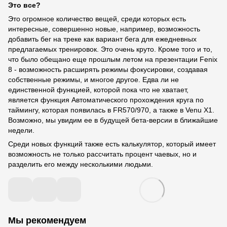
Это все?
Это огромное количество вещей, среди которых есть
интересные, совершенно новые, например, возможность
добавить бег на треке как вариант бега для ежедневных
предлагаемых тренировок. Это очень круто. Кроме того и то,
что было обещано еще прошлым летом на презентации Fenix
8 - возможность расширять режимы фокусировки, создавая
собственные режимы, и многое другое. Едва ли не
единственной функцией, которой пока что не хватает,
является функция Автоматического прохождения круга по
таймингу, которая появилась в FR570/970, а также в Venu X1.
Возможно, мы увидим ее в будущей бета-версии в ближайшие
недели.
Среди новых функций также есть калькулятор, который имеет
возможность не только рассчитать процент чаевых, но и
разделить его между несколькими людьми.
Мы рекомендуем