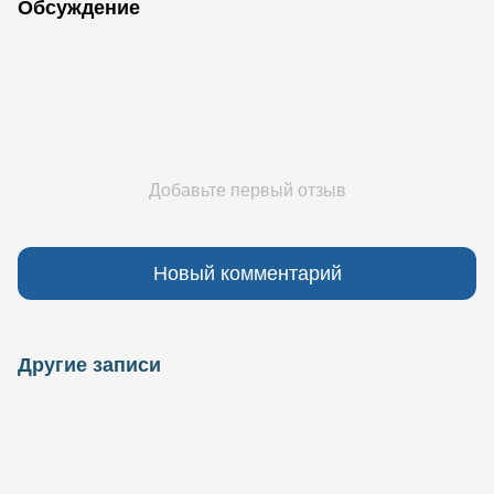
Обсуждение
Добавьте первый отзыв
Новый комментарий
Другие записи