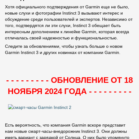
Хотя официального подтверждения от Garmin еще не было,
новые слухи и фотографии Instinct 3 вызывают интерес и
обсуждение среди пользователей и экспертов. Независимо от
того, подтвердятся ли эти слухи, Instinct 3 обещает быть
интересным дополнением к линейке Garmin, которая всегда
отличалась своей надежностью и функциональностью.
Следите за обновлениями, чтобы узнать больше о новом
Garmin Instinct 3 и других новинках от компании Garmin.
- - - - - - - - - ОБНОВЛЕНИЕ ОТ 18
НОЯБРЯ 2024 ГОДА - - - - - - - - -
Есть вероятность, что компания Garmin вскоре представит
нам новые смарт-часы-внедорожник Instinct 3. Они должны
иметь вариант с зарядкой от Солнца. О них было упомянуто