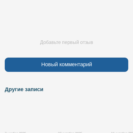
Добавьте первый отзыв
Новый комментарий
Другие записи