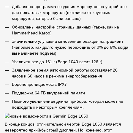
Добавлена программа создания маршрутов на устройстве
для пошаговых маршрутов (в отличие от круговых
маршрутов, которые были раньше)
Обновлены настройки страницы данных (также, как на
Hammerhead Karoo)
Значительно улучшена мгновенная реакция на градиент
(например, как долго нужно переходить от 0% до 6%, когда
вы начинаете подъем)
Увеличен вес до 161 г (Edge 1040 весит 126 г)
Заявленное время автономной работы составляет 20
часов и 60 часов в режиме энергосбережения
Водонепроницаемость IPX7
Поддержка 64 ГБ внутренней памяти
Немного увеличенная длина прибора, которая может не
подходить к некоторым креплениям.
В конце концов, отличительной чертой Edge 1050 является
невероятно яркий/быстрый дисплей. Но, конечно, этот