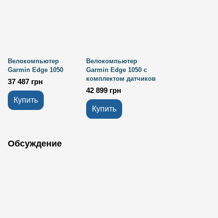
Велокомпьютер
Велокомпьютер
Garmin Edge 1050
Garmin Edge 1050 с
комплектом датчиков
37 487 грн
42 899 грн
Купить
Купить
Обсуждение