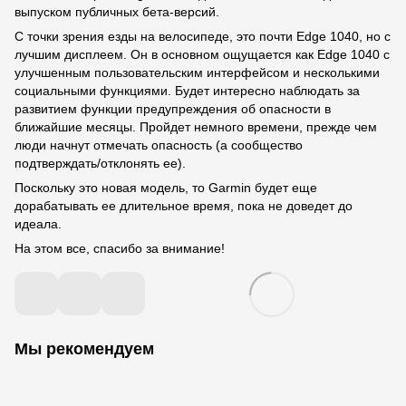
выпуском публичных бета-версий.
С точки зрения езды на велосипеде, это почти Edge 1040, но с
лучшим дисплеем. Он в основном ощущается как Edge 1040 с
улучшенным пользовательским интерфейсом и несколькими
социальными функциями. Будет интересно наблюдать за
развитием функции предупреждения об опасности в
ближайшие месяцы. Пройдет немного времени, прежде чем
люди начнут отмечать опасность (а сообщество
подтверждать/отклонять ее).
Поскольку это новая модель, то Garmin будет еще
дорабатывать ее длительное время, пока не доведет до
идеала.
На этом все, спасибо за внимание!
Мы рекомендуем