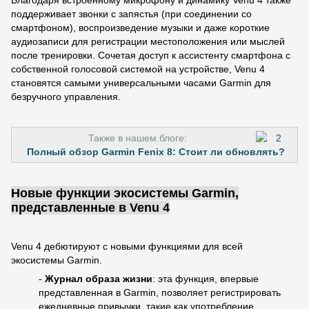
поддерживает звонки с запястья (при соединении со
смартфоном), воспроизведение музыки и даже короткие
аудиозаписи для регистрации местоположения или мыслей
после тренировки. Сочетая доступ к ассистенту смартфона с
собственной голосовой системой на устройстве, Venu 4
становятся самыми универсальными часами Garmin для
безручного управления.
Также в нашем блоге:
Полный обзор Garmin Fenix 8: Стоит ли обновлять?
Новые функции экосистемы Garmin,
представленные в Venu 4
Venu 4 дебютируют с новыми функциями для всей
экосистемы Garmin.
-
Журнал образа жизни
: эта функция, впервые
представленная в Garmin, позволяет регистрировать
ежедневные привычки, такие как употребление