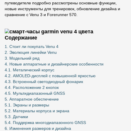
путеводителе подробно рассмотрены основные функции,
новые инструменты для тренировок, обновление дизайна и
сравнение с Venu 3 и Forerunner 570.
Содержание
1. Стоит ли покупать Venu 4
2. Эволюция линейки Venu
3. Модельний ряд
4. Новые аппаратные и дизайнерские особенности
4.1. Металический корпус
4.2. AMOLED-дисплей с повышенной яркостью
4.3. Встроенный светодиодный фонарик
4.4. Расположение 2 кнопок
4.5. Мультидиапазонный GNSS
5. Аппаратное обеспечение
5.1. Экраны и размеры
5.2. Материалы корпуса и экрана
5.3. Датчики
5.4. Поддержка многодиапазонного GNSS
6. Изменения размеров и дизайна