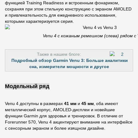
функцией Training Readiness и встроенным фонариком,
сохраняя при этом стильную конструкцию с экраном AMOLED
и привлекательность для ежедневного использования,
которыми характеризуется серия.
Venu 4 с кожаным ремешком (слева) рядом с 
Также в нашем блоге:
Подробный обзор Garmin Venu 3: Больше аналитики
сна, измерители мощности и другое
Модельный ряд
Venu 4 доступны в размерах
41 мм
и
45 мм
, оба имеют
металлический корпус, AMOLED-дисплеи и новейшие
функции Garmin для здоровья и тренировок. В отличие от
Forerunner 570, Venu 4 акцентируют внимание на интерфейсе
с сенсорным экраном и более изящном дизайне.