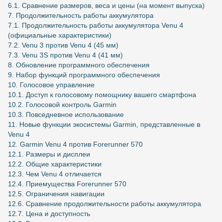
6.1. Сравнение размеров, веса и цены (на момент выпуска)
7. Продолжительность работы аккумулятора
7.1. Продолжительность работы аккумулятора Venu 4
(официальные характеристики)
7.2. Venu 3 против Venu 4 (45 мм)
7.3. Venu 3S против Venu 4 (41 мм)
8. Обновление программного обеспечения
9. Набор функций программного обеспечения
10. Голосовое управление
10.1. Доступ к голосовому помощнику вашего смартфона
10.2. Голосовой контроль Garmin
10.3. Повседневное использование
11. Новые функции экосистемы Garmin, представленные в
Venu 4
12. Garmin Venu 4 против Forerunner 570
12.1. Размеры и дисплеи
12.2. Общие характеристики
12.3. Чем Venu 4 отличается
12.4. Приемущества Forerunner 570
12.5. Ограничения навигации
12.6. Сравнение продолжительности работы аккумулятора
12.7. Цена и доступность