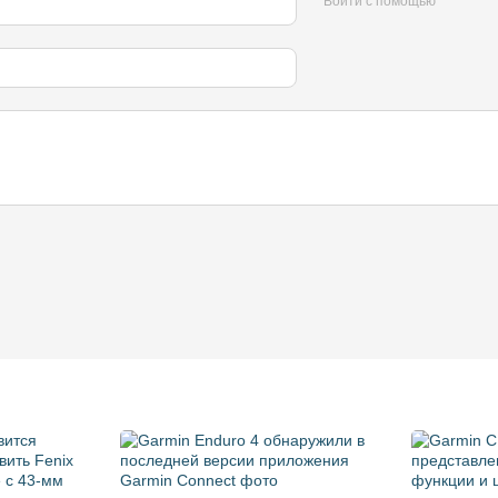
Войти с помощью