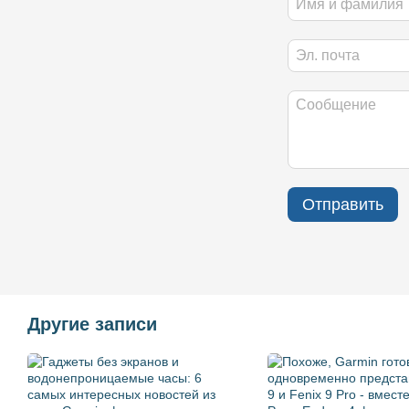
Отправить
Другие записи