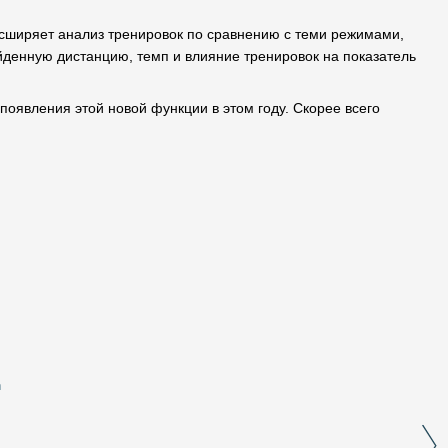
асширяет анализ тренировок по сравнению с теми режимами,
ройденную дистанцию, темп и влияние тренировок на показатель
 появления этой новой функции в этом году. Скорее всего