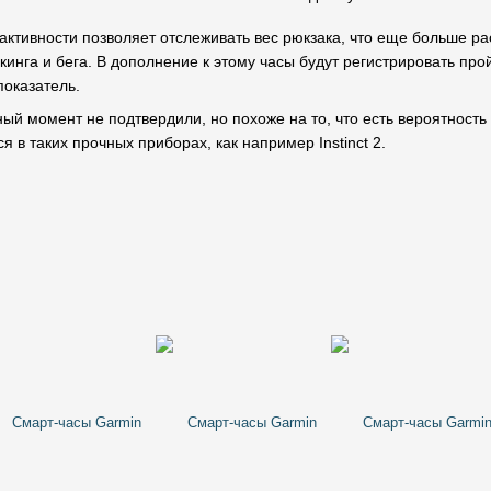
активности позволяет отслеживать вес рюкзака, что еще больше р
йкинга и бега. В дополнение к этому часы будут регистрировать п
оказатель.
ный момент не подтвердили, но похоже на то, что есть вероятность
я в таких прочных приборах, как например Instinct 2.