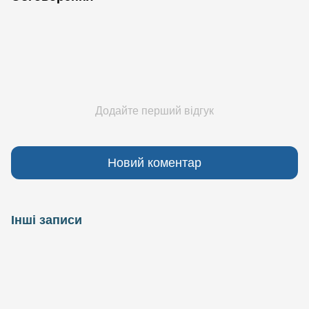
Додайте перший відгук
Новий коментар
Інші записи